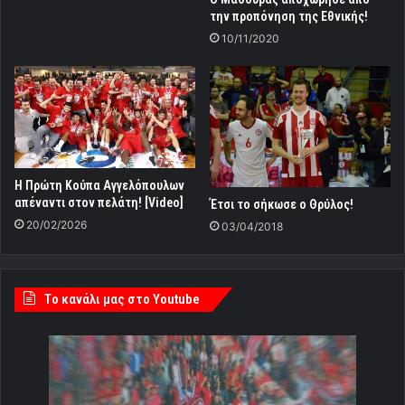
την προπόνηση της Εθνικής!
10/11/2020
Η Πρώτη Κούπα Αγγελόπουλων
απέναντι στον πελάτη! [Video]
Έτσι το σήκωσε ο Θρύλος!
20/02/2026
03/04/2018
Tο κανάλι μας στο Youtube