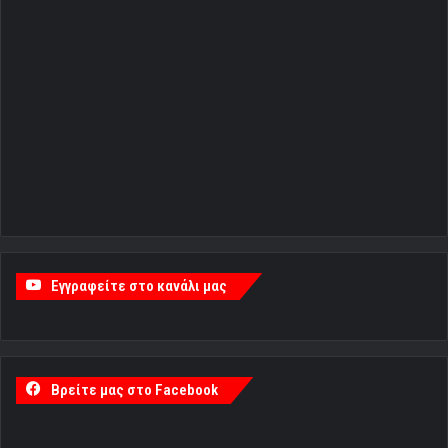
Εγγραφείτε στο κανάλι μας
Βρείτε μας στο Facebook