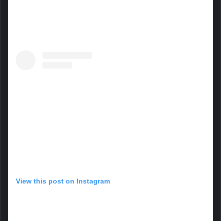
View this post on Instagram