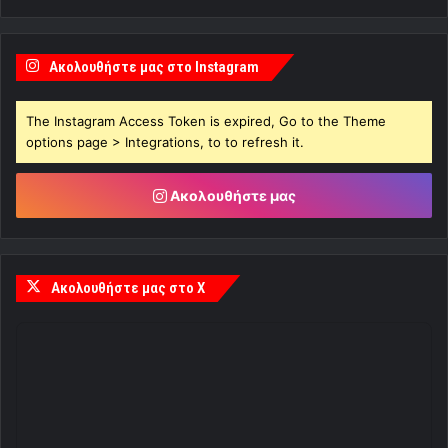
Ακολουθήστε μας στο Instagram
The Instagram Access Token is expired, Go to the Theme
options page > Integrations, to to refresh it.
Ακολουθήστε μας
Ακολουθήστε μας στο X