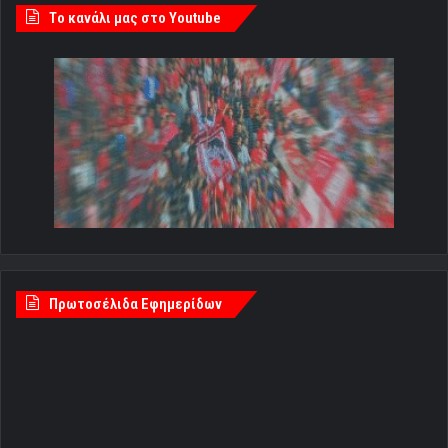
Tο κανάλι μας στο Youtube
Πρωτοσέλιδα Εφημερίδων