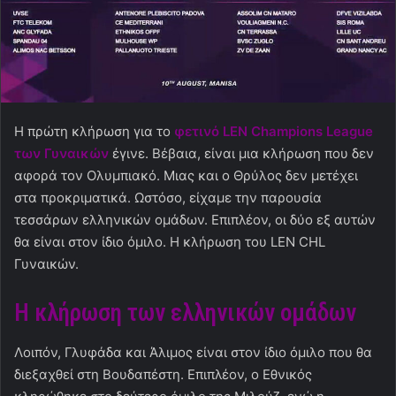
Η πρώτη κλήρωση για το
φετινό LEN Champions League
των Γυναικών
έγινε. Βέβαια, είναι μια κλήρωση που δεν
αφορά τον Ολυμπιακό. Μιας και ο Θρύλος δεν μετέχει
στα προκριματικά. Ωστόσο, είχαμε την παρουσία
τεσσάρων ελληνικών ομάδων. Επιπλέον, οι δύο εξ αυτών
θα είναι στον ίδιο όμιλο. Η κλήρωση του LEN CHL
Γυναικών.
Η κλήρωση των ελληνικών ομάδων
Λοιπόν, Γλυφάδα και Άλιμος είναι στον ίδιο όμιλο που θα
διεξαχθεί στη Βουδαπέστη. Επιπλέον, ο Εθνικός