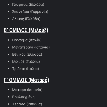
Γλυφάδα (Ελλάδα)
Σπαντάου (Γερμανία)
Άλιμος (Ελλάδα)
Β’ ΟΜΙΛΟΣ (Μιλούζ)
Πάντοβα (Ιταλία)
Μεντιτεράνι (Ισπανία)
Εθνικός (Ελλάδα)
Μιλούζ (Γαλλία)
Τριέστε (Ιταλία)
Γ’ ΟΜΙΛΟΣ (Ματαρό)
Ματαρό (Ισπανία)
Βουλιαγμένη
Τεράσα (Ισπανία)