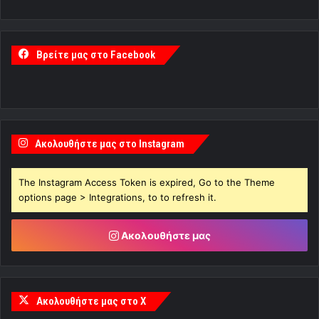
Βρείτε μας στο Facebook
Ακολουθήστε μας στο Instagram
The Instagram Access Token is expired, Go to the Theme
options page > Integrations, to to refresh it.
Ακολουθήστε μας
Ακολουθήστε μας στο X