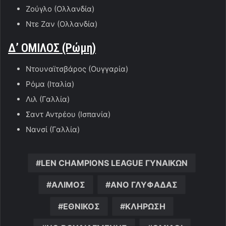
Ζούγλο (Ολλανδία)
Ντε Ζαν (Ολλανδία)
Δ’ ΟΜΙΛΟΣ (Ρώμη)
Ντουναϊτσβάρος (Ουγγαρία)
Ρόμα (Ιταλία)
Λιλ (Γαλλία)
Σαντ Αντρέου (Ισπανία)
Νανσί (Γαλλία)
LEN CHAMPIONS LEAGUE ΓΥΝΑΙΚΩΝ
ΑΛΙΜΟΣ
ΑΝΟ ΓΛΥΦΑΔΑΣ
ΕΘΝΙΚΟΣ
ΚΛΗΡΩΣΗ