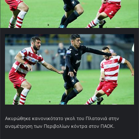
Ακυρώθηκε κανονικότατο γκολ του Πλατανιά στην
αναμέτρηση των Περιβολίων κόντρα στον ΠΑΟΚ.