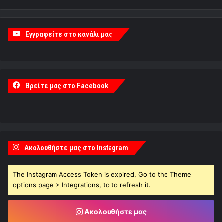
Εγγραφείτε στο κανάλι μας
Βρείτε μας στο Facebook
Ακολουθήστε μας στο Instagram
The Instagram Access Token is expired, Go to the Theme
options page > Integrations, to to refresh it.
Ακολουθήστε μας