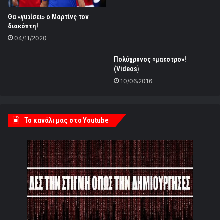
Θα «γυρίσει» ο Μαρτίνς τον
διακόπτη!
04/11/2020
Πολύχρονος «μαέστρο»!
(Videos)
10/06/2016
Tο κανάλι μας στο Youtube