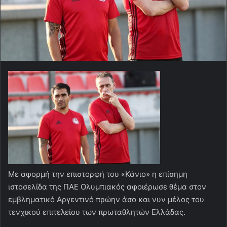
Με αφορμή την επιστορφή του «Κάνιο» η επίσημη
ιστοσελίδα της ΠΑΕ Ολυμπιακός αφοιέρωσε θέμα στον
εμβληματικό Αργεντινό πρώην άσο και νυν μέλος του
τενχικού επιτελείου των πρωταθλητών Ελλάδας.