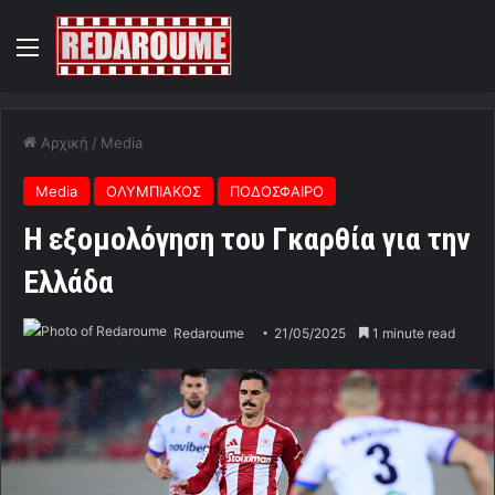
Menu
Αρχική
/
Media
Media
ΟΛΥΜΠΙΑΚΟΣ
ΠΟΔΟΣΦΑΙΡΟ
H εξομολόγηση του Γκαρθία για την
Ελλάδα
Redaroume
21/05/2025
1 minute read