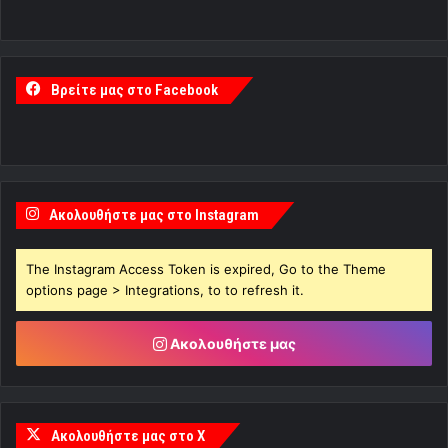
Βρείτε μας στο Facebook
Ακολουθήστε μας στο Instagram
The Instagram Access Token is expired, Go to the Theme
options page > Integrations, to to refresh it.
Ακολουθήστε μας
Ακολουθήστε μας στο X