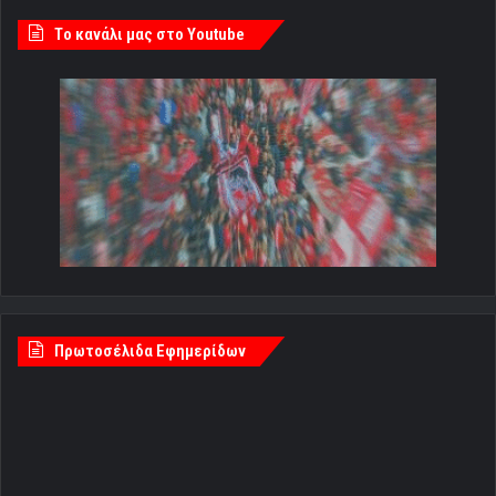
Tο κανάλι μας στο Youtube
Πρωτοσέλιδα Εφημερίδων