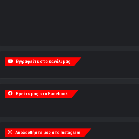
Εγγραφείτε στο κανάλι μας
Βρείτε μας στο Facebook
Ακολουθήστε μας στο Instagram