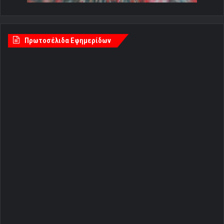
Πρωτοσέλιδα Εφημερίδων