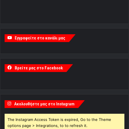
Εγγραφείτε στο κανάλι μας
Βρείτε μας στο Facebook
Ακολουθήστε μας στο Instagram
The Instagram Access Token is expired, Go to the Theme
options page > Integrations, to to refresh it.