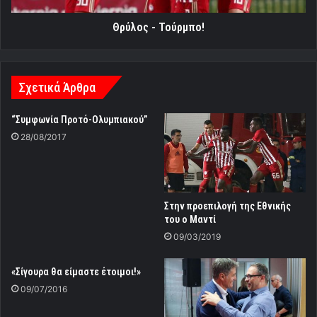
Θρύλος - Τούρμπο!
Σχετικά Άρθρα
“Συμφωνία Προτό-Ολυμπιακού”
28/08/2017
Στην προεπιλογή της Εθνικής
του ο Μαντί
09/03/2019
«Σίγουρα θα είμαστε έτοιμοι!»
09/07/2016