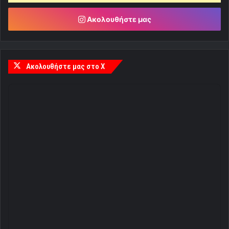
Ακολουθήστε μας
Ακολουθήστε μας στο X