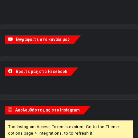
Εγγραφείτε στο κανάλι μας
Βρείτε μας στο Facebook
Ακολουθήστε μας στο Instagram
The Instagram Access Token is expired, Go to the Theme
options page > Integrations, to to refresh it.