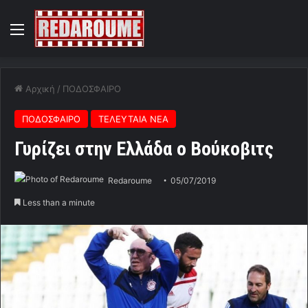
Menu
Αρχική
/
ΠΟΔΟΣΦΑΙΡΟ
ΠΟΔΟΣΦΑΙΡΟ
ΤΕΛΕΥΤΑΙΑ ΝΕΑ
Γυρίζει στην Ελλάδα ο Βούκοβιτς
Redaroume
05/07/2019
Less than a minute