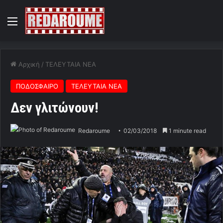
Menu
Αρχική
/
ΤΕΛΕΥΤΑΙΑ ΝΕΑ
ΠΟΔΟΣΦΑΙΡΟ
ΤΕΛΕΥΤΑΙΑ ΝΕΑ
Δεν γλιτώνουν!
Redaroume
02/03/2018
1 minute read