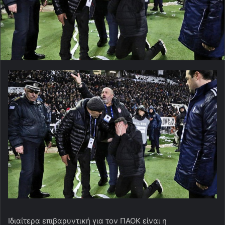
Ιδιαίτερα επιβαρυντική για τον ΠΑΟΚ είναι η