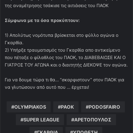
της αναμέτρησης τσάκισε τις αιτιάσεις του ΠΑΟΚ
Σύμφωνα με τα όσα προκύπτουν:
1) Απολύτως νομότυπα βρίσκεται στο φύλλο αγώνα ο
Γκαρθία.
2) Υπήρξε τραυματισμός του Γκαρθία απο αντικείμενο
που πέταξε ο φίλαθλος του ΠΑΟΚ, το ΔΙΑΒΕΒΑΙΩΣΕ ΚΑΙ Ο
ΓΙΑΤΡΟΣ ΤΟΥ ΑΓΩΝΑ και ο διαιτητής ΔΙΕΚΟΨΕ τον αγώνα.
Για να δουμε τώρα τι θα… “σκαρφιστουν” στον ΠΑΟΚ για
να γλυτώσουν από αυτό που … έρχεται!
OLYMPIAKOS
PAOK
PODOSFAIRO
SUPER LEAGUE
ΑΡΕΤΟΠΟΥΛΟΣ
ΓΚΑΡΘΙΑ
ΥΠΟΘΕΣΗ