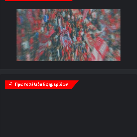
Πρωτοσέλιδα Εφημερίδων