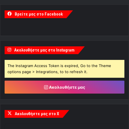
Βρείτε μας στο Facebook
Ακολουθήστε μας στο Instagram
The Instagram Access Token is expired, Go to the Theme
options page > Integrations, to to refresh it.
Ακολουθήστε μας
Ακολουθήστε μας στο X