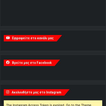
Εγγραφείτε στο κανάλι μας
Βρείτε μας στο Facebook
Ακολουθήστε μας στο Instagram
The Instagram Access Token is expired, Go to the Theme