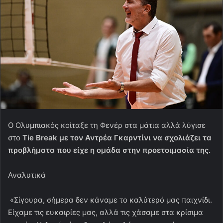
O Ολυμπιακός κοίταξε τη Φενέρ στα μάτια αλλά λύγισε
στο
Tie Break με τον Αντρέα Γκαρντίνι να σχολιάζει τα
προβλήματα που είχε η ομάδα στην προετοιμασία της.
Αναλυτικά
«Σίγουρα, σήμερα δεν κάναμε το καλύτερό μας παιχνίδι.
Είχαμε τις ευκαιρίες μας, αλλά τις χάσαμε στα κρίσιμα