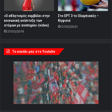
«Ο αθλητισμός συμβάλει στην
Στο ΕΡΤ 3 το Ολυμπιακός –
κοινωνική ανάπτυξη των
Κηφισιά
ατόμων με αναπηρία» (video)
07/02/2021
27/03/2019
Tο κανάλι μας στο Youtube