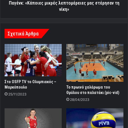
Παγένκ: «Κάποιες μικρές λεπτομέρειες μας στέρησαν τη
νίκη»
Σχετικά Άρθρα
Στο OSFP TV το Ολυμπιακός –
Μαρκόπουλο
Το πρωινό χαλάρωμα του
Θρύλου στο παλατάκι (pic-vid)
25/11/2023
28/04/2023