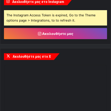
Ακολουθήστε μας στο Instagram
The Instagram Access Token is expired, Go to the Theme
options page > Integrations, to to refresh it.
Ακολουθήστε μας
Ακολουθήστε μας στο X