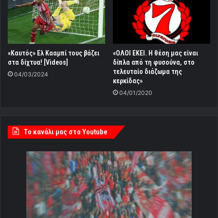
«Καυτός» Ελ Κααμπί τους βάζει
«ΟΛΟΙ ΕΚΕΙ. Η θέση μας είναι
στα δίχτυα! [Videos]
δίπλα από τη φυσούνα, στο
τελευταίο διάζωμα της
04/03/2024
κερκίδας»
04/01/2020
Tο κανάλι μας στο Youtube