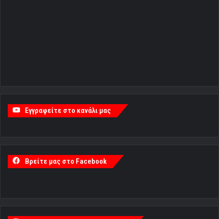
Εγγραφείτε στο κανάλι μας
Βρείτε μας στο Facebook