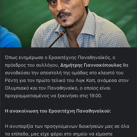
Όπως ενημέρωσε ο Ερασιτέχνης Παναθηναϊκός, ο
πρόεδρος του συλλόγου,
Δημήτρης Γιαννακόπουλος
θα
συνοδεύσει την αποστολή της ομάδας στο κλειστό του
Ρέντη για τον πρώτο τελικό του Λιγκ Καπ, ανάμεσα στον
Ολυμπιακό και τον Παναθηναϊκό, ο οποίος είναι
προγραμματισμένος να ξεκινήσει στις 19:00.
Η ανακοίνωση του Ερασιτέχνη Παναθηναϊκού:
Η ανυπαρξία των προηγούμενων διοικήσεών μας σε όλα
τα επίπεδα, μας είχε φέρει στο σημείο να είμαστε