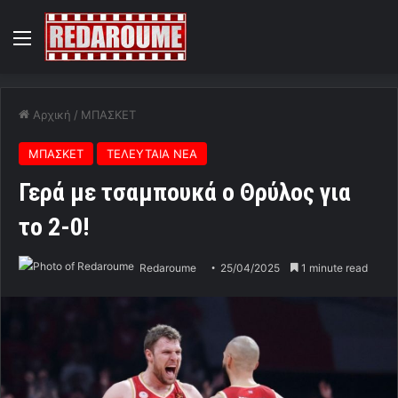
Menu
Αρχική
/
ΜΠΑΣΚΕΤ
ΜΠΑΣΚΕΤ
ΤΕΛΕΥΤΑΙΑ ΝΕΑ
Γερά με τσαμπουκά ο Θρύλος για
το 2-0!
Redaroume
25/04/2025
1 minute read