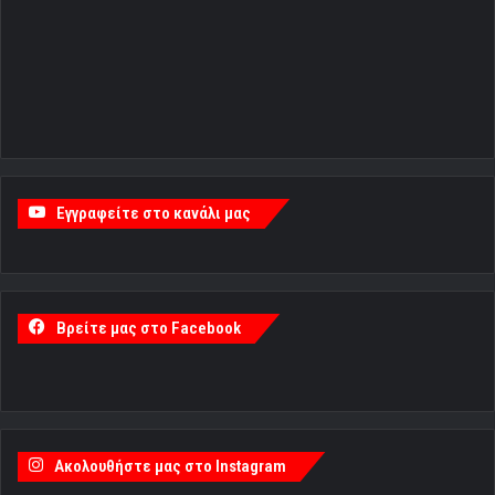
Εγγραφείτε στο κανάλι μας
Βρείτε μας στο Facebook
Ακολουθήστε μας στο Instagram