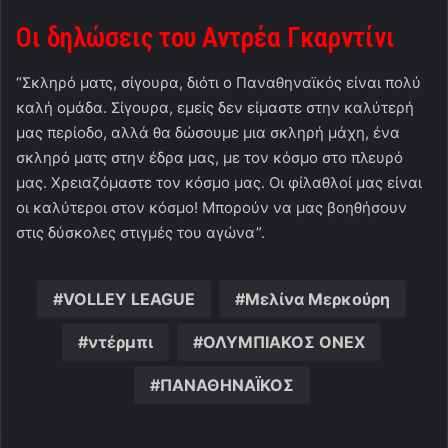
Οι δηλώσεις του Αντρέα Γκαρντίνι
“Σκληρό ματς, σίγουρα, διότι ο Παναθηναϊκός είναι πολύ
καλή ομάδα. Σίγουρα, εμείς δεν είμαστε στην καλύτερή
μας περίοδο, αλλά θα δώσουμε μια σκληρή μάχη, ένα
σκληρό ματς στην έδρα μας, με τον κόσμο στο πλευρό
μας. Χρειαζόμαστε τον κόσμο μας. Οι φίλαθλοί μας είναι
οι καλύτεροι στον κόσμο! Μπορούν να μας βοηθήσουν
στις δύσκολες στιγμές του αγώνα”.
VOLLEY LEAGUE
Μελίνα Μερκούρη
ντέρμπι
ΟΛΥΜΠΙΑΚΟΣ ONEX
ΠΑΝΑΘΗΝΑΪΚΟΣ