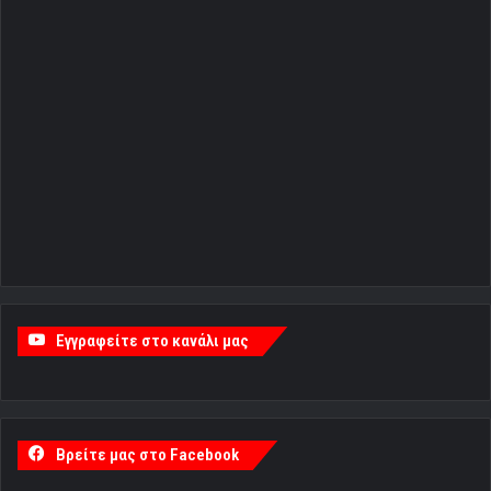
Εγγραφείτε στο κανάλι μας
Βρείτε μας στο Facebook