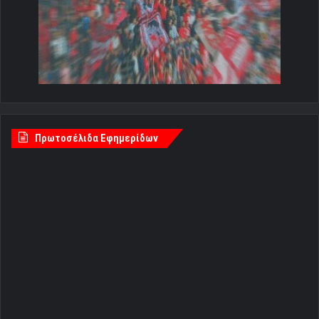
Πρωτοσέλιδα Εφημερίδων