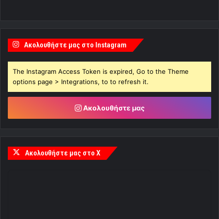
Ακολουθήστε μας στο Instagram
The Instagram Access Token is expired, Go to the Theme
options page > Integrations, to to refresh it.
Ακολουθήστε μας
Ακολουθήστε μας στο X