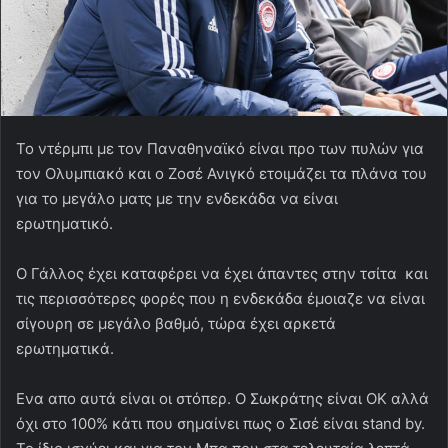
Το ντέρμπι με τον Παναθηναϊκό είναι προ των πυλών για
τον Ολυμπιακό και ο Ζοσέ Ανιγκό ετοιμάζει τα πλάνα του
για το μεγάλο ματς με την ενδεκάδα να είναι
ερωτηματικό.
Ο Γάλλος έχει καταφέρει να έχει άπαντες στην τσίτα και
τις περισσότερες φορές που η ενδεκάδα έμοιαζε να είναι
σίγουρη σε μεγάλο βαθμό, τώρα έχει αρκετά
ερωτηματικά.
Ενα απο αυτά είναι οι στόπερ. Ο Σωκράτης είναι ΟΚ αλλά
όχι στο 100% κάτι που σημαίνει πως ο Σισέ είναι stand by.