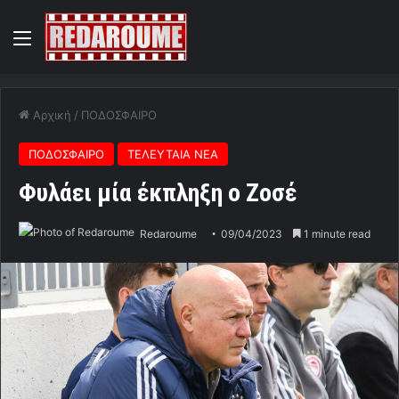
Menu
Αρχική
/
ΠΟΔΟΣΦΑΙΡΟ
ΠΟΔΟΣΦΑΙΡΟ
ΤΕΛΕΥΤΑΙΑ ΝΕΑ
Φυλάει μία έκπληξη ο Ζοσέ
Redaroume
09/04/2023
1 minute read