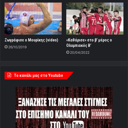
Ζωγράφισε ο Μουρίκης (video)
«Καθάρισε» στο β’ μέρος ο
Ολυμπιακός Β’
26/10/2019
20/04/2022
Tο κανάλι μας στο Youtube