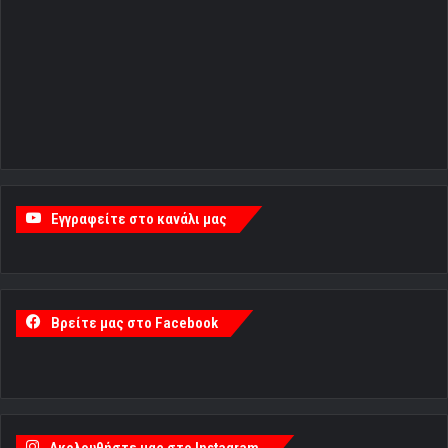
Εγγραφείτε στο κανάλι μας
Βρείτε μας στο Facebook