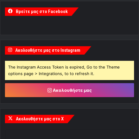
Βρείτε μας στο Facebook
Ακολουθήστε μας στο Instagram
The Instagram Access Token is expired, Go to the Theme
options page > Integrations, to to refresh it.
Ακολουθήστε μας
Ακολουθήστε μας στο X