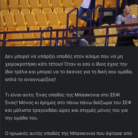
Δεν μπορεί να υπάρξει οπαδός στον κόσμο που να μη
χειροκροτήσει κάτι τέτοιο! Όταν κι εσύ ο ίδιος έχεις την
ίδια τρέλα και μπορεί να το έκανες για τη δική σου ομάδα,
απλά το αναγνωρίζεις!
Τι είναι αυτο; Ένας οπαδός της Μπασκονια στο ΣΕΦ!
Ένας! Μόνος κι έρημος στο πάνω πάνω διάζωμα του ΣΕΦ
και μάλιστα τραγουδάει ώρες και στιγμές μόνος του για
την ομάδα του.
Ο ηρωικός αυτός οπαδός της Μπασκονια που έφτασε από