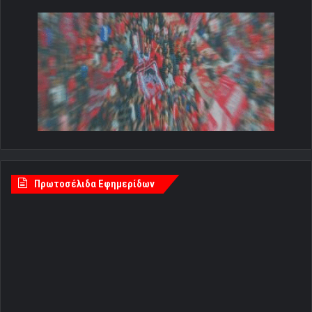
Πρωτοσέλιδα Εφημερίδων