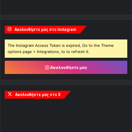
Ακολουθήστε μας στο Instagram
The Instagram Access Token is expired, Go to the Theme
options page > Integrations, to to refresh it.
Ακολουθήστε μας
Ακολουθήστε μας στο X