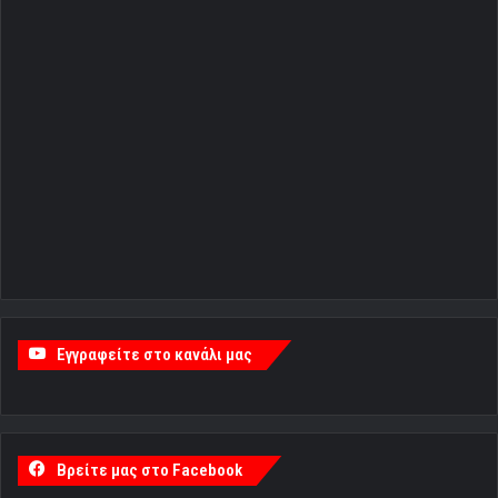
Εγγραφείτε στο κανάλι μας
Βρείτε μας στο Facebook