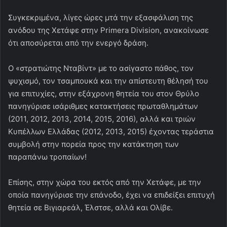
Συγκεκριμένα, λίγες ώρες μτά την εξασφάλιση της
ανόδου της Χετάφε στην Primera Division, ανακοίνωσε
ότι αποσύρεται από την ενεργό δράση.
Ο «στρατιώτης Νταβίντ» με το ασίγαστο πάθος, τον
ψυχισμό, τον τσαμπουκά και την απίστευτη θέλησή του
για επιτυχίες, στην εξάχρονη θητεία του στον Θρύλο
πανηγύρισε ισάριθμες κατακτήσεις πρωταθλημάτων
(2011, 2012, 2013, 2014, 2015, 2016), αλλά και τριών
Κυπέλλων Ελλάδας (2012, 2013, 2015) έχοντας τεράστια
συμβολή στην πορεία προς την κατάκτηση των
παραπάνω τροπαίων!
Επίσης, στην χώρα του εκτός από την Χετάφε, με την
οποία πανηγύρισε την επάνοδο, έχει να επιδείξει επιτυχή
θητεία σε Βιγιαρεάλ, Έλστσε, αλλά και Ολίβε.