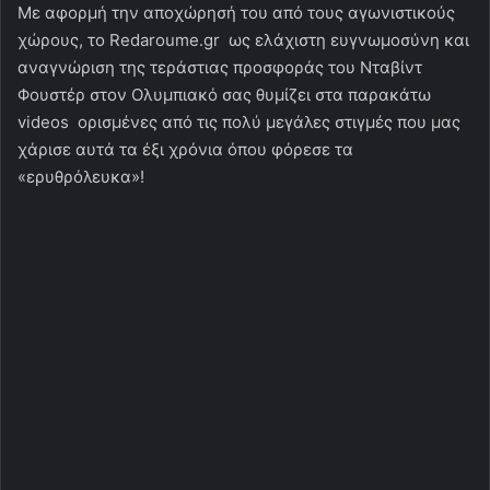
Με αφορμή την αποχώρησή του από τους αγωνιστικούς
χώρους, το Redaroume.gr ως ελάχιστη ευγνωμοσύνη και
αναγνώριση της τεράστιας προσφοράς του Νταβίντ
Φουστέρ στον Ολυμπιακό σας θυμίζει στα παρακάτω
videos ορισμένες από τις πολύ μεγάλες στιγμές που μας
χάρισε αυτά τα έξι χρόνια όπου φόρεσε τα
«ερυθρόλευκα»!