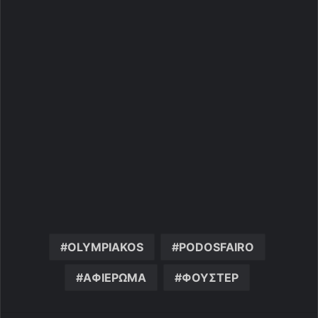
OLYMPIAKOS
PODOSFAIRO
ΑΦΙΕΡΩΜΑ
ΦΟΥΣΤΕΡ