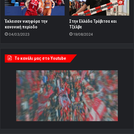
Έκλεισαν νικηφόρα την
Στην Ελλάδα Τράβιτσα και
κανονική περίοδο
Τζέλβε
04/03/2023
19/08/2024
Tο κανάλι μας στο Youtube