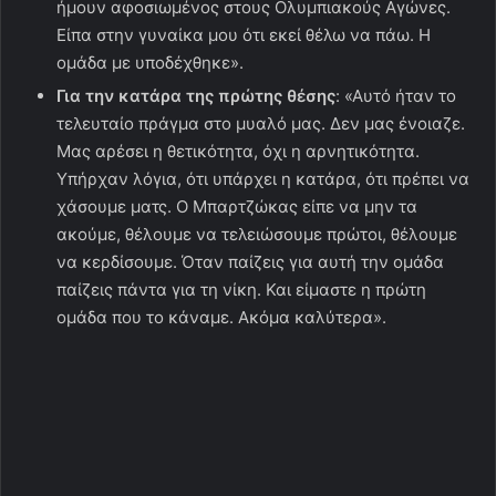
ήμουν αφοσιωμένος στους Ολυμπιακούς Αγώνες.
Είπα στην γυναίκα μου ότι εκεί θέλω να πάω. Η
ομάδα με υποδέχθηκε».
Για την κατάρα της πρώτης θέσης
: «Αυτό ήταν το
τελευταίο πράγμα στο μυαλό μας. Δεν μας ένοιαζε.
Μας αρέσει η θετικότητα, όχι η αρνητικότητα.
Υπήρχαν λόγια, ότι υπάρχει η κατάρα, ότι πρέπει να
χάσουμε ματς. Ο Μπαρτζώκας είπε να μην τα
ακούμε, θέλουμε να τελειώσουμε πρώτοι, θέλουμε
να κερδίσουμε. Όταν παίζεις για αυτή την ομάδα
παίζεις πάντα για τη νίκη. Και είμαστε η πρώτη
ομάδα που το κάναμε. Ακόμα καλύτερα».