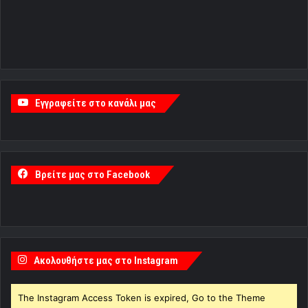
Εγγραφείτε στο κανάλι μας
Βρείτε μας στο Facebook
Ακολουθήστε μας στο Instagram
The Instagram Access Token is expired, Go to the Theme