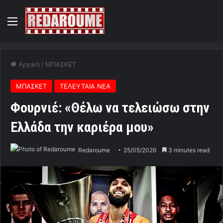
Menu
Αρχική
/
ΜΠΑΣΚΕΤ
ΜΠΑΣΚΕΤ
ΤΕΛΕΥΤΑΙΑ ΝΕΑ
Φουρνιέ: «Θέλω να τελειώσω στην
Ελλάδα την καριέρα μου»
Redaroume
25/05/2026
3 minutes read