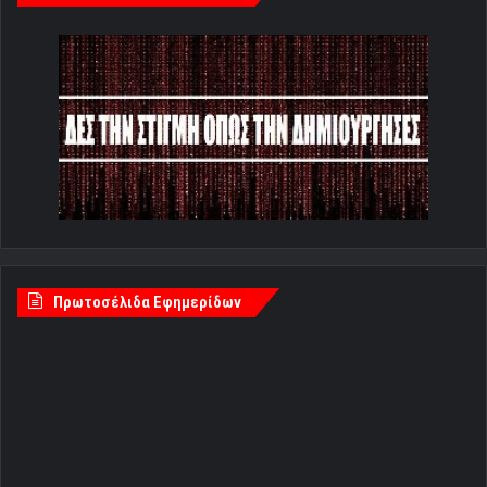
Πρωτοσέλιδα Εφημερίδων