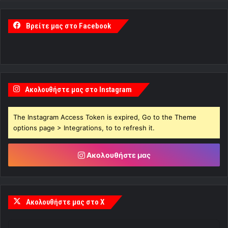
Βρείτε μας στο Facebook
Ακολουθήστε μας στο Instagram
The Instagram Access Token is expired, Go to the Theme
options page > Integrations, to to refresh it.
Ακολουθήστε μας
Ακολουθήστε μας στο X