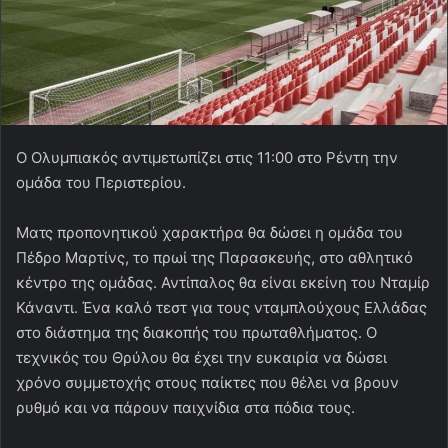
Ο Ολυμπιακός αντιμετωπίζει στις 11:00 στο Ρέντη την
ομάδα του Περιστερίου.
Ματς προπονητικού χαρακτήρα θα δώσει η ομάδα του
Πέδρο Μαρτίνς, το πρωί της Παρασκευής, στο αθλητικό
κέντρο της ομάδας. Αντίπαλος θα είναι εκείνη του Νταμίρ
Κάναντι. Ένα καλό τεστ για τους νταμπλούχους Ελλάδας
στο διάστημα της διακοπής του πρωταθλήματος. Ο
τεχνικός του Θρύλου θα έχει την ευκαιρία να δώσει
χρόνο συμμετοχής στους παίκτες που θέλει να βρουν
ρυθμό και να πάρουν παιχνίδια στα πόδια τους.