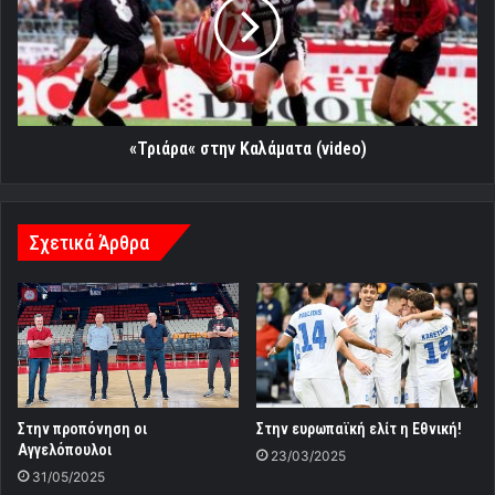
(video)
«Τριάρα« στην Καλάματα (video)
Σχετικά Άρθρα
Στην προπόνηση οι
Στην ευρωπαϊκή ελίτ η Εθνική!
Αγγελόπουλοι
23/03/2025
31/05/2025