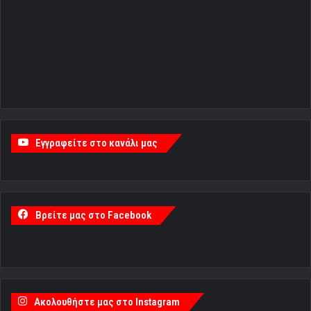
Εγγραφείτε στο κανάλι μας
Βρείτε μας στο Facebook
Ακολουθήστε μας στο Instagram