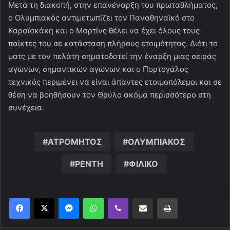
Μετά τη διακοπή, στην επανέναρξη του πρωταθλήματος,
ο Ολυμπιακός αντιμετωπίζει τον Παναθηναϊκό στο
Καραϊσκάκη και ο Μαρτίνς θέλει να έχει όλους τους
παίκτες του σε κατάσταση πλήρους ετοιμότητας. Διότι το
ματς με τον πελάτη σηματοδοτεί την έναρξη μιας σειράς
αγώνων, σημαντικών αγώνων και ο Πορτογάλος
τεχνικός περιμένει να είναι άπαντες ετοιμοπόλεμοι και σε
θέση να βοηθήσουν τον Θρύλο ακόμα περισσότερο στη
συνέχεια.
ΑΤΡΟΜΗΤΟΣ
ΟΛΥΜΠΙΑΚΟΣ
ΡΕΝΤΗ
ΦΙΛΙΚΟ
Messenger
WhatsApp
Viber
Κοινοποίηση μέσω ηλεκτρονικού ταχυδρομείου
Εκτύπωση