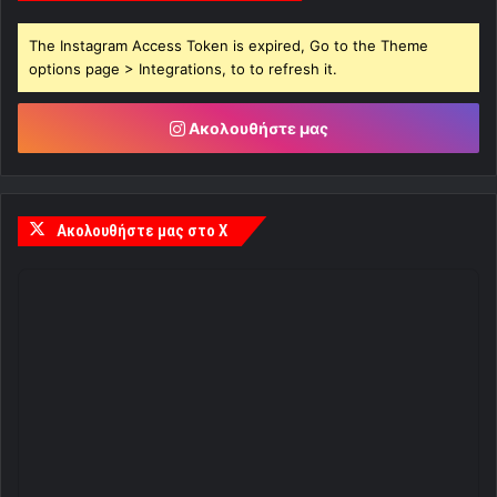
The Instagram Access Token is expired, Go to the Theme
options page > Integrations, to to refresh it.
Ακολουθήστε μας
Ακολουθήστε μας στο X