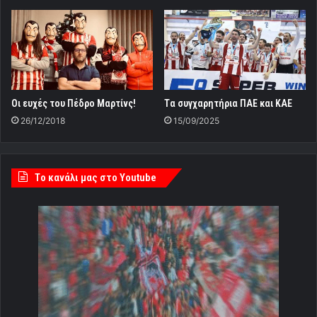
Οι ευχές του Πέδρο Μαρτίνς!
Tα συγχαρητήρια ΠΑΕ και ΚΑΕ
26/12/2018
15/09/2025
Tο κανάλι μας στο Youtube