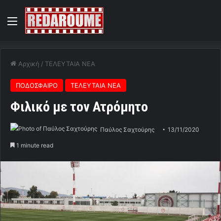
Menu
Αρχική
/
ΤΕΛΕΥΤΑΙΑ ΝΕΑ
ΠΟΔΟΣΦΑΙΡΟ
ΤΕΛΕΥΤΑΙΑ ΝΕΑ
Φιλικό με τον Ατρόμητο
Παύλος Σαχτούρης
13/11/2020
1 minute read