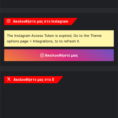
Ακολουθήστε μας στο Instagram
The Instagram Access Token is expired, Go to the Theme
options page > Integrations, to to refresh it.
Ακολουθήστε μας
Ακολουθήστε μας στο X