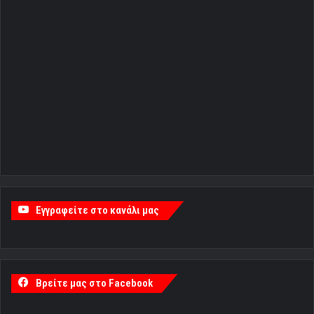
Εγγραφείτε στο κανάλι μας
Βρείτε μας στο Facebook