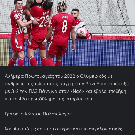
Ανήμερα Πρωτομαγιάς του 2022 ο Ολυμπιακός με
άνθρωπο της τελευταίας στιγμής τον Ρόνι Λόπες υπέταξε
με 3-2 τον ΠΑΣ Γιάννινα στον «Ναό» και έβαλε υποθήκη
για το 47ο πρωτάθλημα της ιστορίας του.
Γράφει ο Κώστας Παλαιολόγος
Με μία από τις σημαντικότερες και πιο συγκλονιστικές