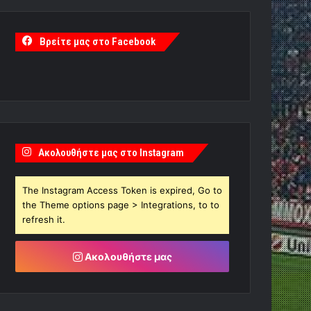
Βρείτε μας στο Facebook
Ακολουθήστε μας στο Instagram
The Instagram Access Token is expired, Go to
the Theme options page > Integrations, to to
refresh it.
Ακολουθήστε μας