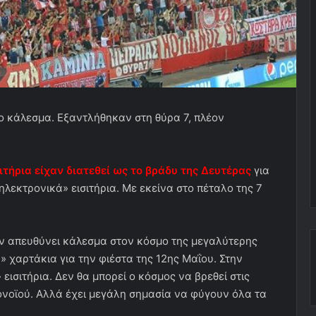
ο κάλεσμα. Εξαντλήθηκαν στη θύρα 7, πλέον
τήρια είχαν διατεθεί ως το βράδυ της Δευτέρας
για
ηλεκτρονικά» εισιτήρια. Με εκείνα στο πέταλο της 7
ν απευθύνει κάλεσμα στον κόσμο της μεγαλύτερης
 χαρτάκια για την φιέστα της 12ης Μαΐου. Στην
εισιτήρια. Δεν θα μπορεί ο κόσμος να βρεθεί στις
ονοϊού. Αλλά έχει μεγάλη σημασία να φύγουν όλα τα