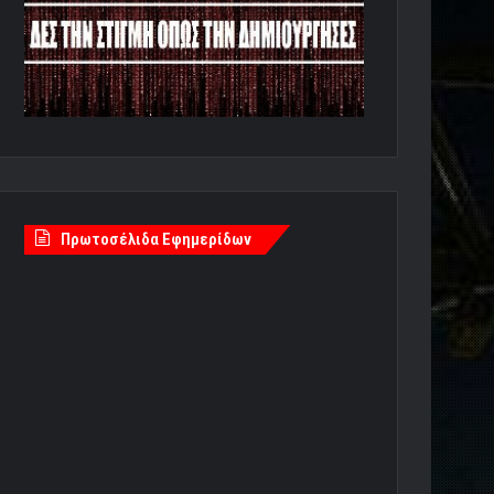
Πρωτοσέλιδα Εφημερίδων