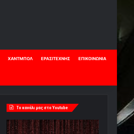
ΧΑΝΤΜΠΟΛ
ΕΡΑΣΙΤΕΧΝΗΣ
ΕΠΙΚΟΙΝΩΝΙΑ
Tο κανάλι μας στο Youtube