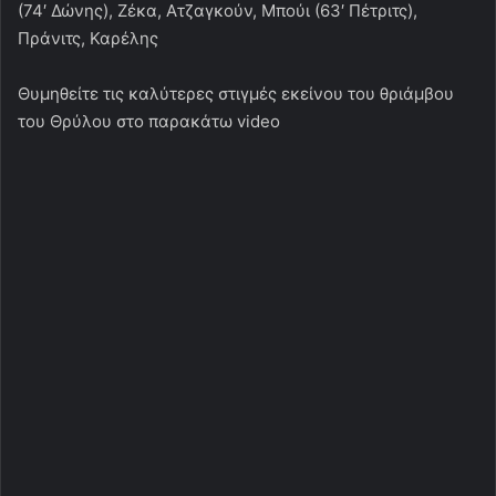
(74′ Δώνης), Ζέκα, Ατζαγκούν, Μπούι (63′ Πέτριτς),
Πράνιτς, Καρέλης
Θυμηθείτε τις καλύτερες στιγμές εκείνου του θριάμβου
του Θρύλου στο παρακάτω video