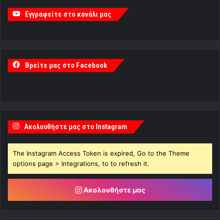
Εγγραφείτε στο κανάλι μας
Βρείτε μας στο Facebook
Ακολουθήστε μας στο Instagram
The Instagram Access Token is expired, Go to the Theme
options page > Integrations, to to refresh it.
Ακολουθήστε μας