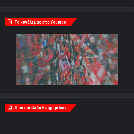
Tο κανάλι μας στο Youtube
Πρωτοσέλιδα Εφημερίδων