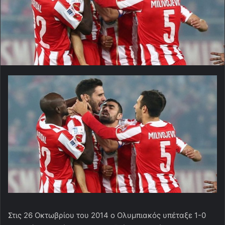
Στις 26 Οκτωβρίου του 2014 ο Ολυμπιακός υπέταξε 1-0