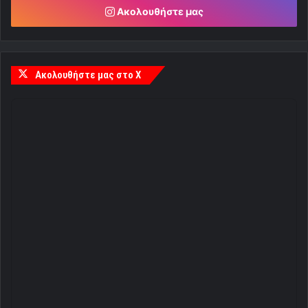
Ακολουθήστε μας
Ακολουθήστε μας στο X