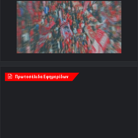
Πρωτοσέλιδα Εφημερίδων