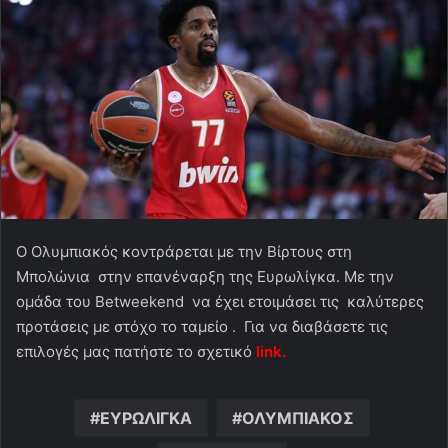
O Oλυμπιακός κοντράρεται με την Βίρτους στη
Μπολώνια στην επανέναρξη της Ευρωλίγκα. Με την
ομάδα του Betweekend να έχει ετοιμάσει τις καλύτερες
προτάσεις με στόχο το ταμείο . Για να διαβάσετε τις
επιλογές μας πατήστε το σχετικό
link.
ΕΥΡΩΛΙΓΚΑ
ΟΛΥΜΠΙΑΚΟΣ