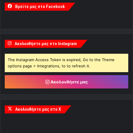
Βρείτε μας στο Facebook
Ακολουθήστε μας στο Instagram
The Instagram Access Token is expired, Go to the Theme
options page > Integrations, to to refresh it.
Ακολουθήστε μας
Ακολουθήστε μας στο X