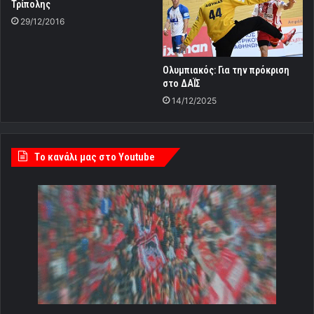
Τρίπολης
29/12/2016
Ολυμπιακός: Για την πρόκριση
στο ΔΑΪΣ
14/12/2025
Tο κανάλι μας στο Youtube