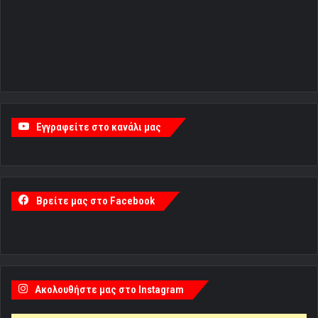
Εγγραφείτε στο κανάλι μας
Βρείτε μας στο Facebook
Ακολουθήστε μας στο Instagram