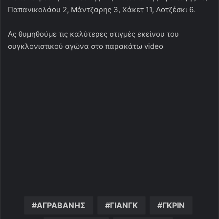
Παπανικολάου 2, Μάντζαρης 3, Χάκετ 11, Λοτζέσκι 6.
Ας θυμηθούμε τις καλύτερες στιγμές εκείνου του
συγκλονιστικού αγώνα στο παρακάτω video
ΑΓΡΑΒΑΝΗΣ
ΓΙΑΝΓΚ
ΓΚΡΙΝ