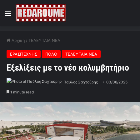
Menu
Αρχική
/
ΤΕΛΕΥΤΑΙΑ ΝΕΑ
ΕΡΑΣΙΤΕΧΝΗΣ
ΠΟΛΟ
ΤΕΛΕΥΤΑΙΑ ΝΕΑ
Εξελίξεις με το νέο κολυμβητήριο
Παύλος Σαχτούρης
03/08/2025
1 minute read