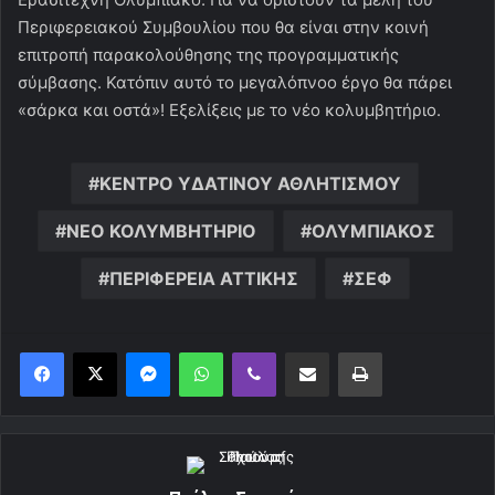
Περιφερειακού Συμβουλίου που θα είναι στην κοινή
επιτροπή παρακολούθησης της προγραμματικής
σύμβασης. Κατόπιν αυτό το μεγαλόπνοο έργο θα πάρει
«σάρκα και οστά»! Εξελίξεις με το νέο κολυμβητήριο.
ΚΕΝΤΡΟ ΥΔΑΤΙΝΟΥ ΑΘΛΗΤΙΣΜΟΥ
ΝΕΟ ΚΟΛΥΜΒΗΤΗΡΙΟ
ΟΛΥΜΠΙΑΚΟΣ
ΠΕΡΙΦΕΡΕΙΑ ΑΤΤΙΚΗΣ
ΣΕΦ
Messenger
WhatsApp
Viber
Κοινοποίηση μέσω ηλεκτρονικού ταχυδρομείου
Εκτύπωση