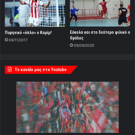
Εύκολα και στο δεύτερο φιλικό ο
Πυρηνικό «όπλο» ο Καρίμ!
Θρύλος
06/11/2017
09/09/2020
Tο κανάλι μας στο Youtube