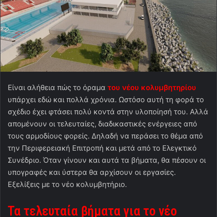
Είναι αλήθεια πώς το όραμα
του νέου κολυμβητηρίου
υπάρχει εδώ και πολλά χρόνια. Ωστόσο αυτή τη φορά το
σχέδιο έχει φτάσει πολύ κοντά στην υλοποίησή του. Αλλά
απομένουν οι τελευταίες, διαδικαστικές ενέργειες από
τους αρμοδίους φορείς. Δηλαδή να περάσει το θέμα από
την Περιφερειακή Επιτροπή και μετά από το Ελεγκτικό
Συνέδριο. Όταν γίνουν και αυτά τα βήματα, θα πέσουν οι
υπογραφές και ύστερα θα αρχίσουν οι εργασίες.
Εξελίξεις με το νέο κολυμβητήριο.
Τα τελευταία βήματα για το νέο