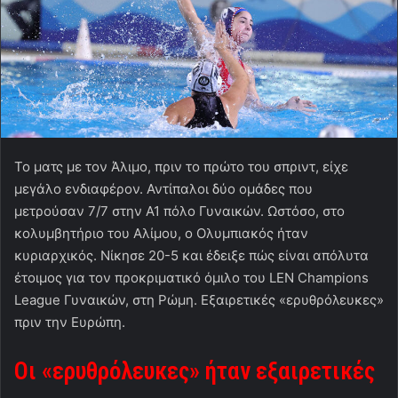
Το ματς με τον Άλιμο, πριν το πρώτο του σπριντ, είχε
μεγάλο ενδιαφέρον. Αντίπαλοι δύο ομάδες που
μετρούσαν 7/7 στην Α1 πόλο Γυναικών. Ωστόσο, στο
κολυμβητήριο του Αλίμου, ο Ολυμπιακός ήταν
κυριαρχικός. Νίκησε 20-5 και έδειξε πώς είναι απόλυτα
έτοιμος για τον προκριματικό όμιλο του LEN Champions
League Γυναικών, στη Ρώμη. Εξαιρετικές «ερυθρόλευκες»
πριν την Ευρώπη.
Οι «ερυθρόλευκες» ήταν εξαιρετικές