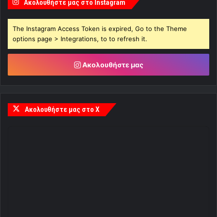
Ακολουθήστε μας στο Instagram
The Instagram Access Token is expired, Go to the Theme
options page > Integrations, to to refresh it.
Ακολουθήστε μας
Ακολουθήστε μας στο X