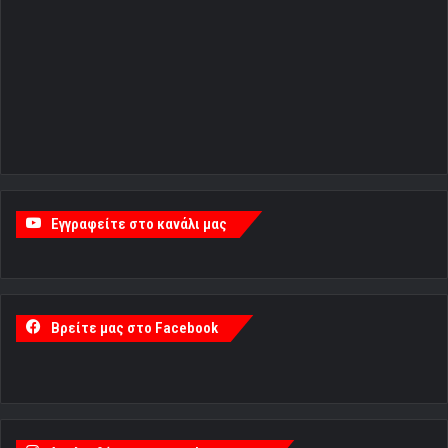
Εγγραφείτε στο κανάλι μας
Βρείτε μας στο Facebook