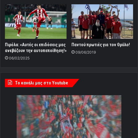
Πιρόλα: «Αυτές οι επιδόσεις μας
Παντού πρωτιές για τον Θρύλο!
ανεβάζουν την αυτοπεποίθηση!»
09/06/2019
06/02/2025
Tο κανάλι μας στο Youtube