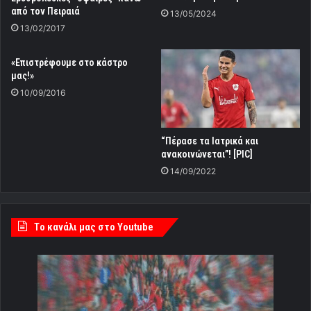
από τον Πειραιά
13/05/2024
13/02/2017
«Επιστρέφουμε στο κάστρο
μας!»
10/09/2016
“Πέρασε τα Ιατρικά και
ανακοινώνεται”! [PIC]
14/09/2022
Tο κανάλι μας στο Youtube