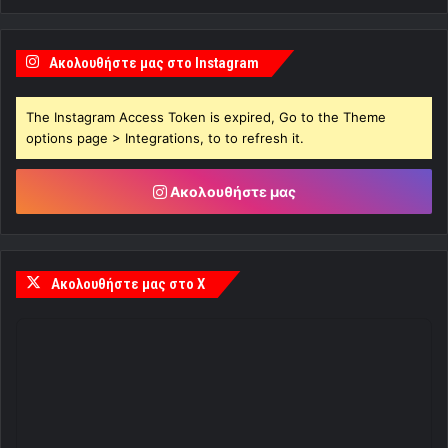
Ακολουθήστε μας στο Instagram
The Instagram Access Token is expired, Go to the Theme
options page > Integrations, to to refresh it.
Ακολουθήστε μας
Ακολουθήστε μας στο X