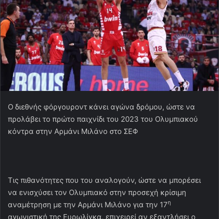
Ο διεθνής φόργουροντ κάνει αγώνα δρόμου, ώστε να
προλάβει το πρώτο παιχνίδι του 2023 του Ολυμπιακού
κόντρα στην Αρμάνι Μιλάνο στο ΣΕΦ
Τις πιθανότητες που του αναλογούν, ώστε να μπορέσει
να ενισχύσει τον Ολυμπιακό στην προσεχή κρίσιμη
η
αναμέτρηση με την Αρμάνι Μιλάνο για την 17
αγωνιστική της Ευρωλίγκα, επιχειρεί αν εξαντλήσει ο