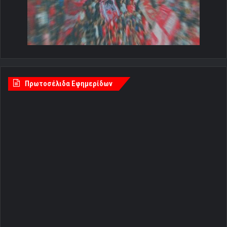
Πρωτοσέλιδα Εφημερίδων