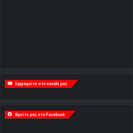
Εγγραφείτε στο κανάλι μας
Βρείτε μας στο Facebook