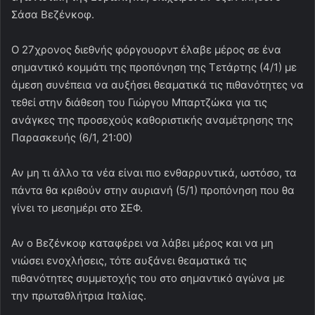
Σάσα Βεζένκοφ.
Ο 27χρονος διεθνής φόργουορντ έλαβε μέρος σε ένα
σημαντικό κομμάτι της προπόνηση της Τετάρτης (4/1) με
άμεση συνέπεια να αυξήσει θεαματικά τις πιθανότητες να
τεθεί στην διάθεση του Γιώργου Μπαρτζώκα για τις
ανάγκες της προσεχούς καθοριστικής αναμέτρησης της
Παρασκευής (6/1, 21:00)
Αν μη τι άλλο τα νέα είναι πιο ενθαρρυντικά, ωστόσο, τα
πάντα θα κριθούν στην αυριανή (5/1) προπόνηση που θα
γίνει το μεσημέρι στο ΣΕΦ.
Αν ο Βεζένκοφ καταφέρει να λάβει μέρος και να μη
νιώσει ενοχλήσεις, τότε αυξάνει θεαματικά τις
πιθανότητες συμμετοχής του στο σημαντικό αγώνα με
την πρωταθλήτρια Ιταλίας.