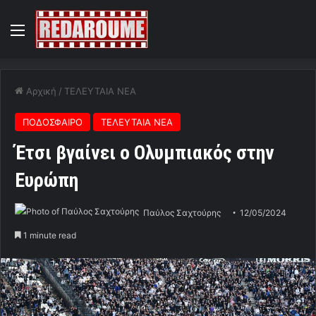
Menu
Αρχική
/
ΤΕΛΕΥΤΑΙΑ ΝΕΑ
ΠΟΔΟΣΦΑΙΡΟ
ΤΕΛΕΥΤΑΙΑ ΝΕΑ
Έτσι βγαίνει ο Ολυμπιακός στην
Ευρώπη
Παύλος Σαχτούρης
12/05/2024
1 minute read