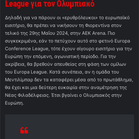
League
για τον Ολυμπιακό
Δηλαδή για να πάρουν οι «ερυθρόλευκοι» το ευρωπαϊκό
εισιτήριο, θα πρέπει να νικήσουν τη Φιορεντίνα στον
τελικό της 29ης Μαΐου 2024, στην ΑΕΚ Arena. Πιο
συγκεκριμένα, εάν το πετύχουν αυτό στο φετινό Europa
Conference League, τότε έχουν σίγουρο εισιτήριο για την
Ευρώπη την επόμενη, αγωνιστική περίοδο. Για την
ακρίβεια, θα βρεθούν απευθείας στη φάση των ομίλων
του Europa League. Κατά συνέπεια, αν η ομάδα του
Μεντιλίμπαρ δεν τα καταφέρει μέσα από το πρωτάθλημα,
θα έχει και μια δεύτερη ευκαιρία στην αναμέτρηση της
Νέας Φιλαδέλφειας. Έτσι βγαίνει ο Ολυμπιακός στην
Ευρώπη.