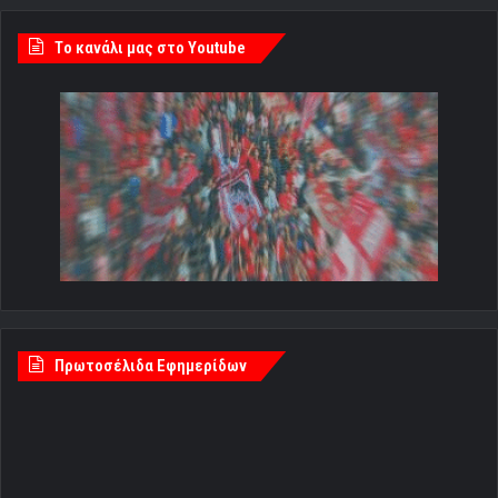
Tο κανάλι μας στο Youtube
Πρωτοσέλιδα Εφημερίδων