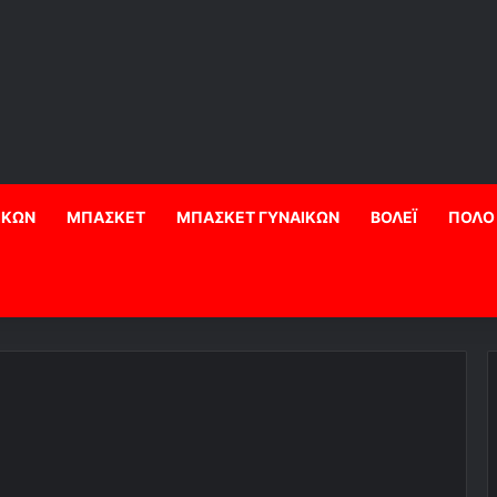
ΙΚΩΝ
ΜΠΑΣΚΕΤ
ΜΠΑΣΚΕΤ ΓΥΝΑΙΚΩΝ
ΒΟΛΕΪ
ΠΟΛΟ