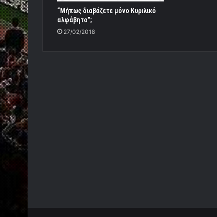
“Μήπως διαβάζετε μόνο Κυριλικό
αλφάβητο”;
27/02/2018