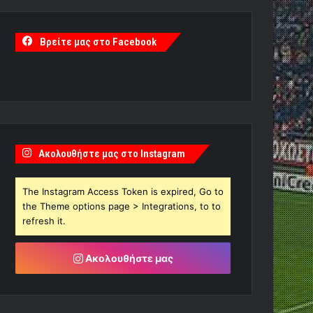
Βρείτε μας στο Facebook
Ακολουθήστε μας στο Instagram
The Instagram Access Token is expired, Go to
the Theme options page > Integrations, to to
refresh it.
Ακολουθήστε μας