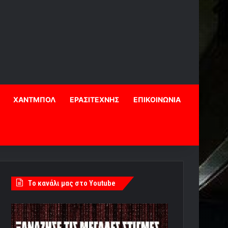
ΧΑΝΤΜΠΟΛ
ΕΡΑΣΙΤΕΧΝΗΣ
ΕΠΙΚΟΙΝΩΝΙΑ
Tο κανάλι μας στο Youtube