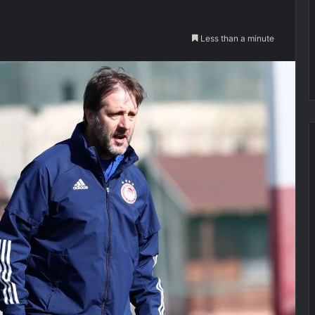
Less than a minute