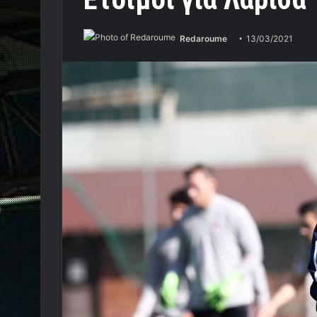
Redaroume
13/03/2021