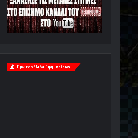
Πρωτοσέλιδα Εφημερίδων