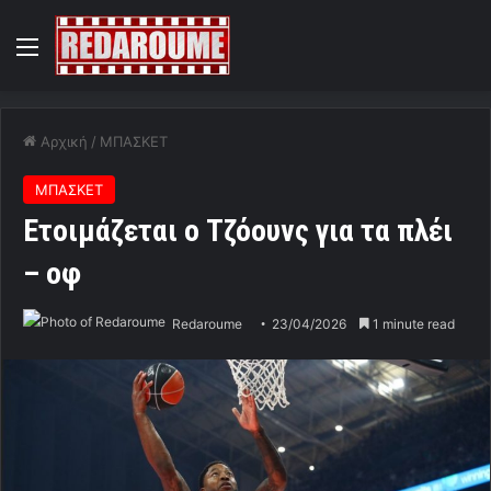
Menu
Αρχική
/
ΜΠΑΣΚΕΤ
ΜΠΑΣΚΕΤ
Ετοιμάζεται ο Τζόουνς για τα πλέι
– οφ
Redaroume
23/04/2026
1 minute read