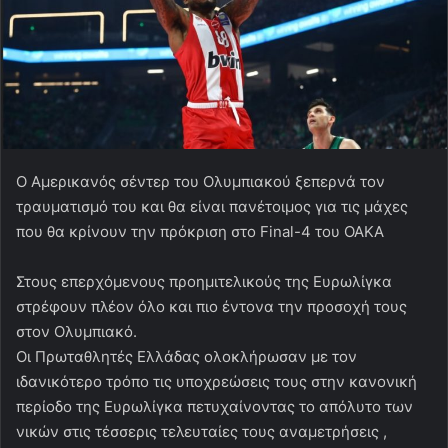
Ο Αμερικανός σέντερ του Ολυμπιακού ξεπερνά τον
τραυματισμό του και θα είναι πανέτοιμος για τις μάχες
που θα κρίνουν την πρόκριση στο Final-4 του ΟΑΚΑ
Στους επερχόμενους προημιτελικούς της Ευρωλίγκα
στρέφουν πλέον όλο και πιο έντονα την προσοχή τους
στον Ολυμπιακό.
Οι Πρωταθλητές Ελλάδας ολοκλήρωσαν με τον
ιδανικότερο τρόπο τις υποχρεώσεις τους στην κανονική
περίοδο της Ευρωλίγκα πετυχαίνοντας το απόλυτο των
νικών στις τέσσερις τελευταίες τους αναμετρήσεις ,