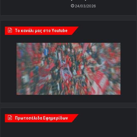
24/03/2026
Tο κανάλι μας στο Youtube
Πρωτοσέλιδα Εφημερίδων