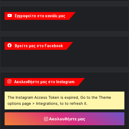
Εγγραφείτε στο κανάλι μας
Βρείτε μας στο Facebook
Ακολουθήστε μας στο Instagram
The Instagram Access Token is expired, Go to the Theme
options page > Integrations, to to refresh it.
Ακολουθήστε μας