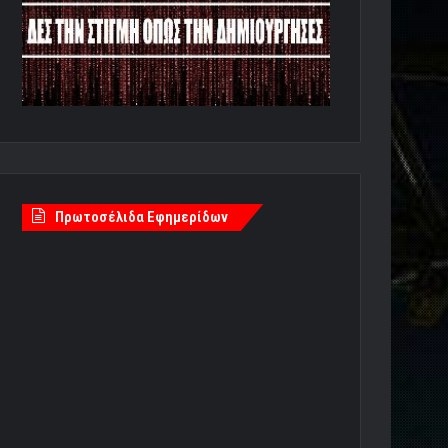
Πρωτοσέλιδα Εφημερίδων