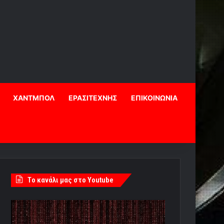
ΧΑΝΤΜΠΟΛ
ΕΡΑΣΙΤΕΧΝΗΣ
ΕΠΙΚΟΙΝΩΝΙΑ
Tο κανάλι μας στο Youtube