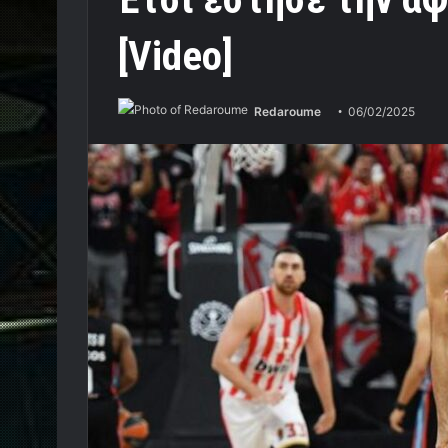
[Video]
Redaroume
06/02/2025