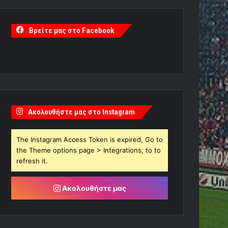
Βρείτε μας στο Facebook
Ακολουθήστε μας στο Instagram
The Instagram Access Token is expired, Go to
the Theme options page > Integrations, to to
refresh it.
Ακολουθήστε μας