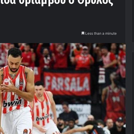
Less than a minute