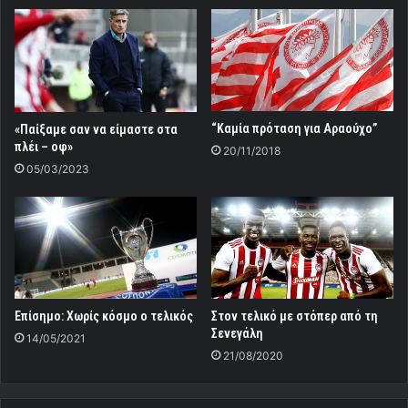
“Καμία πρόταση για Αραούχο”
«Παίξαμε σαν να είμαστε στα
πλέι – οφ»
20/11/2018
05/03/2023
Eπίσημο: Χωρίς κόσμο ο τελικός
Στον τελικό με στόπερ από τη
Σενεγάλη
14/05/2021
21/08/2020