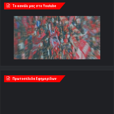
Tο κανάλι μας στο Youtube
Πρωτοσέλιδα Εφημερίδων