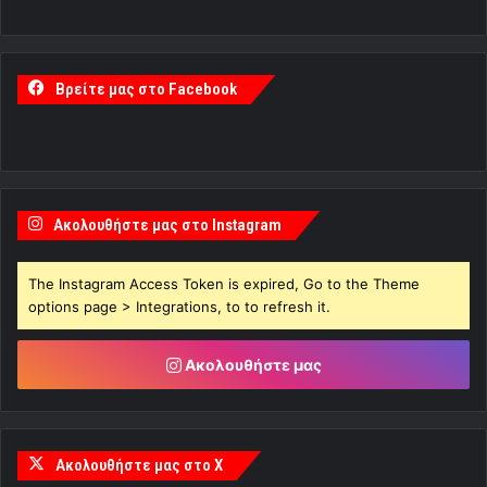
Βρείτε μας στο Facebook
Ακολουθήστε μας στο Instagram
The Instagram Access Token is expired, Go to the Theme
options page > Integrations, to to refresh it.
Ακολουθήστε μας
Ακολουθήστε μας στο X