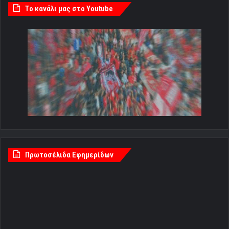
Tο κανάλι μας στο Youtube
Πρωτοσέλιδα Εφημερίδων