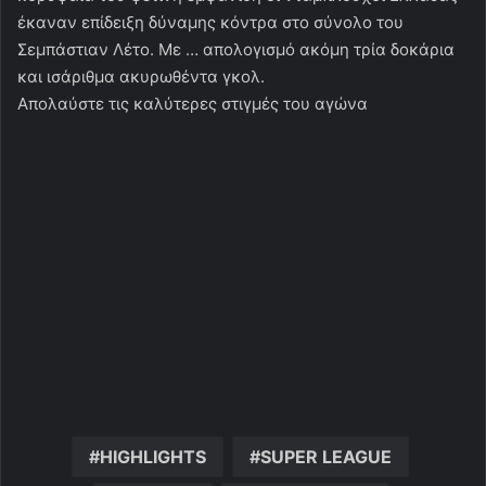
έκαναν επίδειξη δύναμης κόντρα στο σύνολο του
Σεμπάστιαν Λέτο. Με … απολογισμό ακόμη τρία δοκάρια
και ισάριθμα ακυρωθέντα γκολ.
Απολαύστε τις καλύτερες στιγμές του αγώνα
HIGHLIGHTS
SUPER LEAGUE