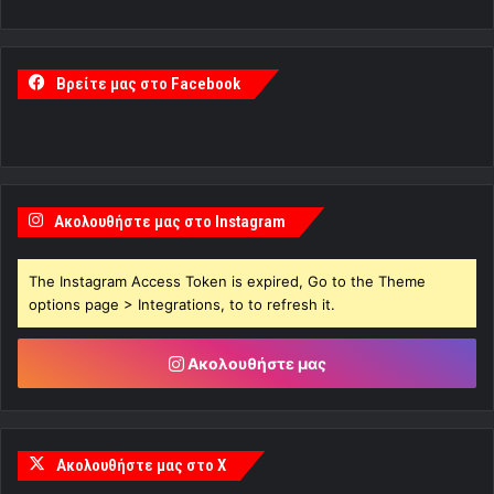
Βρείτε μας στο Facebook
Ακολουθήστε μας στο Instagram
The Instagram Access Token is expired, Go to the Theme
options page > Integrations, to to refresh it.
Ακολουθήστε μας
Ακολουθήστε μας στο X