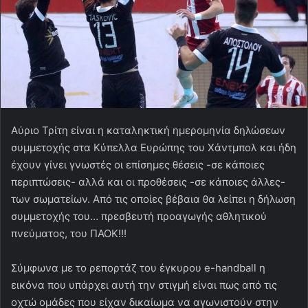
Αύριο Τρίτη είναι η καταληκτική ημερομηνία δηλώσεων
συμμετοχής στα Κύπελλα Ευρώπης του Χάντμπολ και ήδη
έχουν γίνει γνωστές οι επίσημες θέσεις -σε κάποιες
περιπτώσεις- αλλά και οι προθέσεις -σε κάποιες άλλες-
των σωματείων. Από τις οποίες βέβαια θα λείπει η δήλωση
συμμετοχής του… πρεσβευτή προαγωγής αθλητικού
πνεύματος, του ΠΑΟΚ!!!
Σύμφωνα με το ρεπορτάζ του έγκυρου e-handball η
εικόνα που υπάρχει αυτή την στιγμή είναι πως από τις
οχτώ ομάδες που είχαν δικαίωμα να αγωνιστούν στην