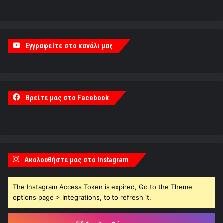
Εγγραφείτε στο κανάλι μας
Βρείτε μας στο Facebook
Ακολουθήστε μας στο Instagram
The Instagram Access Token is expired, Go to the Theme
options page > Integrations, to to refresh it.