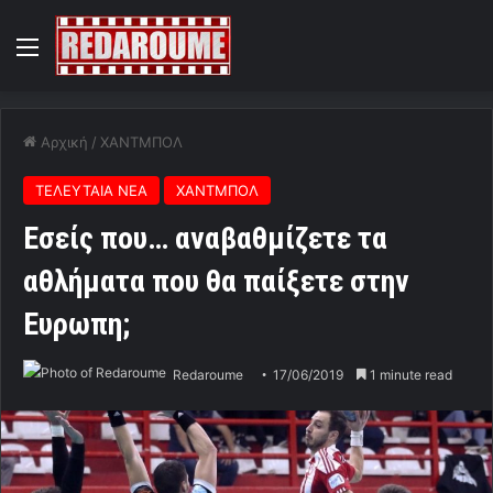
Menu
Αρχική
/
ΧΑΝΤΜΠΟΛ
ΤΕΛΕΥΤΑΙΑ ΝΕΑ
ΧΑΝΤΜΠΟΛ
Εσείς που… αναβαθμίζετε τα
αθλήματα που θα παίξετε στην
Ευρωπη;
Redaroume
17/06/2019
1 minute read