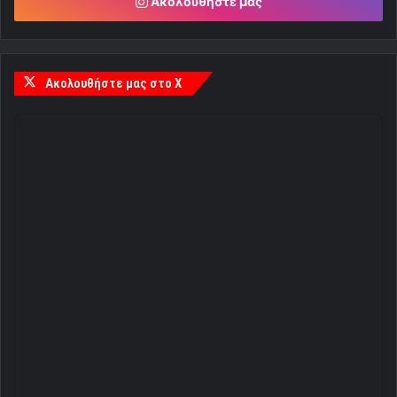
Ακολουθήστε μας
Ακολουθήστε μας στο X