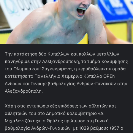
Την κατάκτηση δύο Κυπέλλων και πολλών μεταλλίων
πανηγύρισε στην Αλεξανδρούπολη, το τμήμα κολύμβησης
του Ολυμπιακού! Συγκεκριμένα, η «ερυθρόλευκη» ομάδα
κατέκτησε το Πανελλήνιο Χειμερινό Κύπελλο OPEN
Ανδρών και Γενικής βαθμολογίας Ανδρών-Γυναικών στην
Αλεξανδρούπολη.
Χάρη στις εντυπωσιακές επιδόσεις των αθλητών και
αθλητριών του στο Δημοτικό κολυμβητήριο «Δ.
Μιχαλεντζάκης», ο Θρύλος πρώτευσε στη Γενική
βαθμολογία Ανδρών-Γυναικών, με 1029 βαθμούς (957 ο