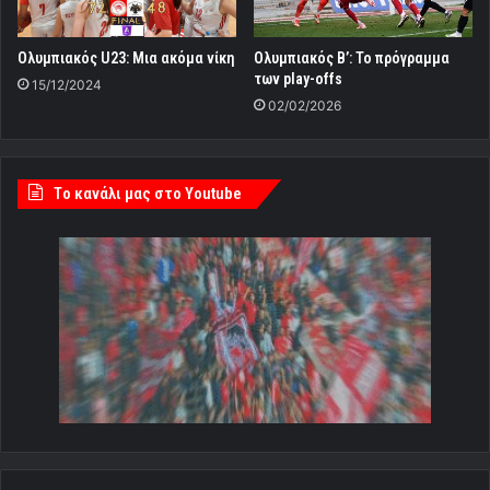
Ολυμπιακός U23: Μια ακόμα νίκη
Ολυμπιακός Β’: Το πρόγραμμα
των play-offs
15/12/2024
02/02/2026
Tο κανάλι μας στο Youtube