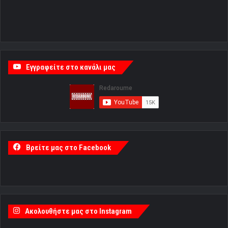
Εγγραφείτε στο κανάλι μας
Βρείτε μας στο Facebook
Ακολουθήστε μας στο Instagram