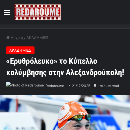
Menu
Αρχική
/
ΑΚΑΔΗΜΙΕΣ
ΑΚΑΔΗΜΙΕΣ
«Ερυθρόλευκο» το Κύπελλο
κολύμβησης στην Αλεξανδρούπολη!
Redaroume
21/12/2025
1 minute read