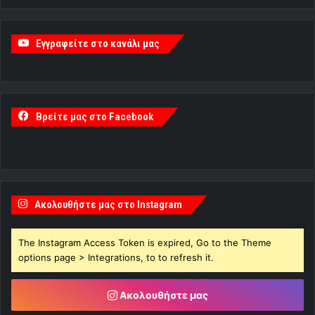
Εγγραφείτε στο κανάλι μας
Βρείτε μας στο Facebook
Ακολουθήστε μας στο Instagram
The Instagram Access Token is expired, Go to the Theme
options page > Integrations, to to refresh it.
Ακολουθήστε μας