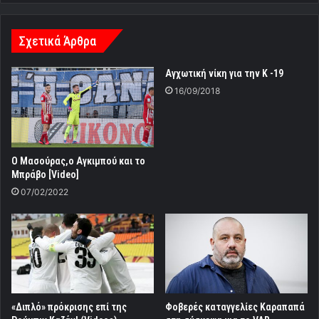
Σχετικά Άρθρα
Αγχωτική νίκη για την Κ -19
16/09/2018
Ο Μασούρας,ο Αγκιμπού και το
Μπράβο [Video]
07/02/2022
«Διπλό» πρόκρισης επί της
Φοβερές καταγγελίες Καραπαπά