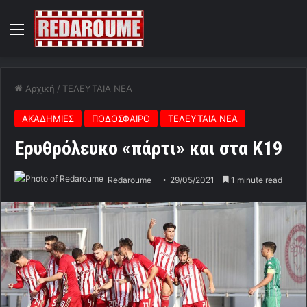
Menu
Αρχική
/
ΤΕΛΕΥΤΑΙΑ ΝΕΑ
ΑΚΑΔΗΜΙΕΣ
ΠΟΔΟΣΦΑΙΡΟ
ΤΕΛΕΥΤΑΙΑ ΝΕΑ
Ερυθρόλευκο «πάρτι» και στα Κ19
Redaroume
29/05/2021
1 minute read