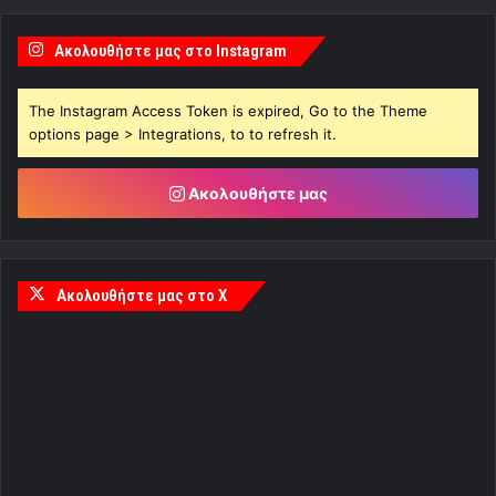
Ακολουθήστε μας στο Instagram
The Instagram Access Token is expired, Go to the Theme
options page > Integrations, to to refresh it.
Ακολουθήστε μας
Ακολουθήστε μας στο X