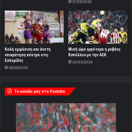
27/09/2020
Καλή εμφάνιση και άνετη
Mισή ώρα αργότερα η ρεβάνς
επικράτηση κόντρα στις
Κυπέλλου με την ΑΕΚ
Εσπερίδες
30/03/2023
26/09/2020
Tο κανάλι μας στο Youtube