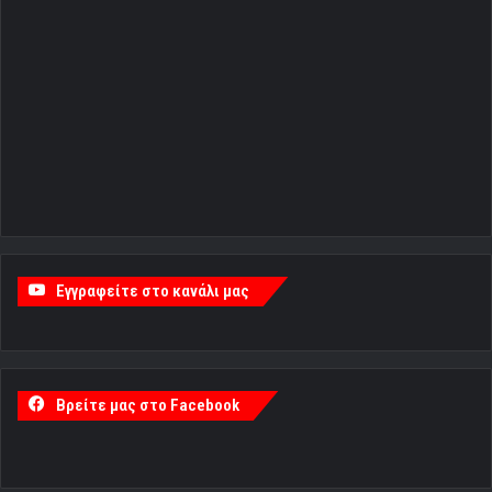
Εγγραφείτε στο κανάλι μας
Βρείτε μας στο Facebook