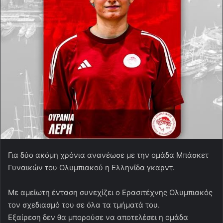
Για δύο ακόμη χρόνια ανανέωσε με την ομάδα Μπάσκετ
Γυναικών του Ολυμπιακού η Ελληνίδα γκαρντ.
Με αμείωτη ένταση συνεχίζει ο Ερασιτέχνης Ολυμπιακός
τον σχεδιασμό του σε όλα τα τμήματά του.
Εξαίρεση δεν θα μπορούσε να αποτελέσει η ομάδα