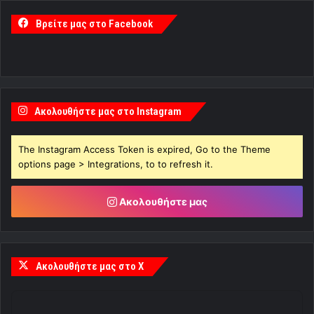
Βρείτε μας στο Facebook
Ακολουθήστε μας στο Instagram
The Instagram Access Token is expired, Go to the Theme
options page > Integrations, to to refresh it.
Ακολουθήστε μας
Ακολουθήστε μας στο X