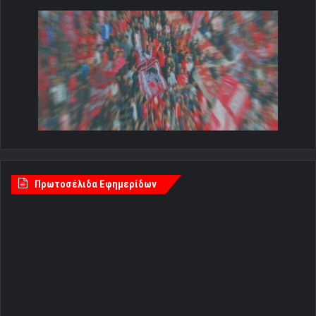
Πρωτοσέλιδα Εφημερίδων