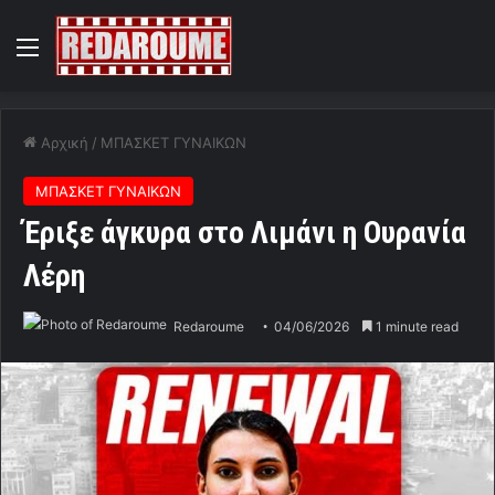
Menu
Αρχική
/
ΜΠΑΣΚΕΤ ΓΥΝΑΙΚΩΝ
ΜΠΑΣΚΕΤ ΓΥΝΑΙΚΩΝ
Έριξε άγκυρα στο Λιμάνι η Ουρανία
Λέρη
Redaroume
04/06/2026
1 minute read