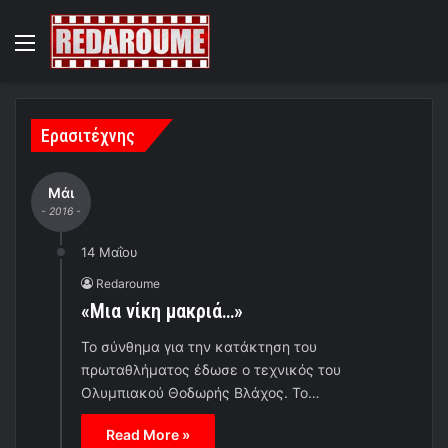
Menu
Ερασιτέχνης
Μάι
- 2016 -
14 Μαΐου
Redaroume
«Μια νίκη μακριά…»
Το σύνθημα για την κατάκτηση του
πρωταθλήματος έδωσε ο τεχνικός του
Ολυμπιακού Θοδωρής Βλάχος. Το…
Read More »