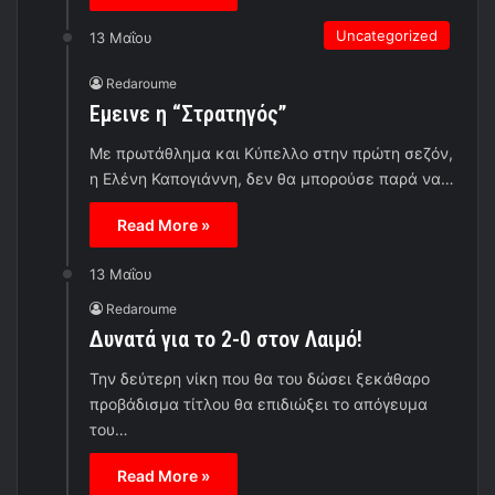
Uncategorized
13 Μαΐου
Redaroume
Εμεινε η “Στρατηγός”
Με πρωτάθλημα και Κύπελλο στην πρώτη σεζόν,
η Ελένη Καπογιάννη, δεν θα μπορούσε παρά να…
Read More »
13 Μαΐου
Redaroume
Δυνατά για το 2-0 στον Λαιμό!
Την δεύτερη νίκη που θα του δώσει ξεκάθαρο
προβάδισμα τίτλου θα επιδιώξει το απόγευμα
του…
Read More »