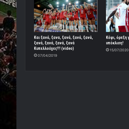
Και ξανά, ξανα, ξανά, ξανά, ξανά,
Κέφι, όρεξη 
ξανά, ξανά, ξανά, ξανά
υπόκλιση!
Κυπελλούχες!!! (video)
15/07/2020
07/04/2019