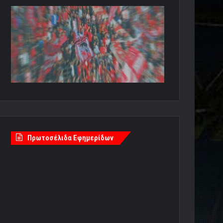
Πρωτοσέλιδα Εφημερίδων