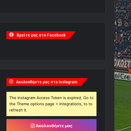
Βρείτε μας στο Facebook
Ακολουθήστε μας στο Instagram
The Instagram Access Token is expired, Go to
the Theme options page > Integrations, to to
refresh it.
Ακολουθήστε μας