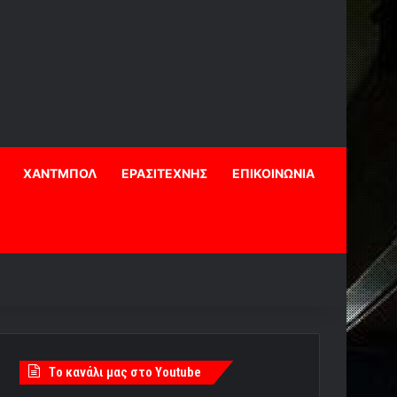
ΧΑΝΤΜΠΟΛ
ΕΡΑΣΙΤΕΧΝΗΣ
ΕΠΙΚΟΙΝΩΝΙΑ
Tο κανάλι μας στο Youtube