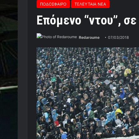
ΠΟΔΟΣΦΑΙΡΟ
ΤΕΛΕΥΤΑΙΑ ΝΕΑ
Επόμενο “ντου”, σε 
Redaroume
07/03/2018