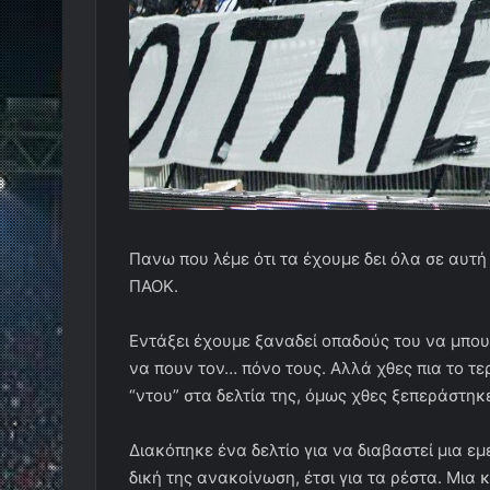
Πανω που λέμε ότι τα έχουμε δει όλα σε αυτ
ΠΑΟΚ.
Εντάξει έχουμε ξαναδεί οπαδούς του να μπου
να πουν τον… πόνο τους. Αλλά χθες πια το τε
“ντου” στα δελτία της, όμως χθες ξεπεράστηκε
Διακόπηκε ένα δελτίο για να διαβαστεί μια ε
δική της ανακοίνωση, έτσι για τα ρέστα. Μια