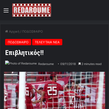
Menu
Αρχική
/
ΠΟΔΟΣΦΑΙΡΟ
ΠΟΔΟΣΦΑΙΡΟ
ΤΕΛΕΥΤΑΙΑ ΝΕΑ
Επιβλητικός!!
Redaroume
09/11/2018
2 minutes read