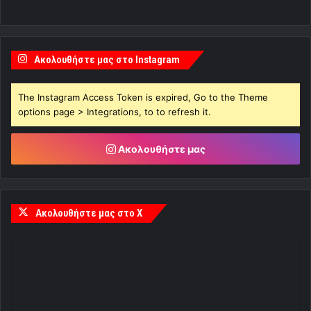
Ακολουθήστε μας στο Instagram
The Instagram Access Token is expired, Go to the Theme
options page > Integrations, to to refresh it.
Ακολουθήστε μας
Ακολουθήστε μας στο X