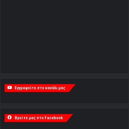
Εγγραφείτε στο κανάλι μας
Βρείτε μας στο Facebook