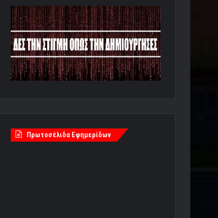
Πρωτοσέλιδα Εφημερίδων