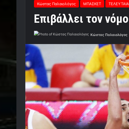
Κώστας Παλαιολόγος
ΜΠΑΣΚΕΤ
ΤΕΛΕΥΤΑΙΑ
Επιβάλλει τον νόμο
Κώστας Παλαιολόγος