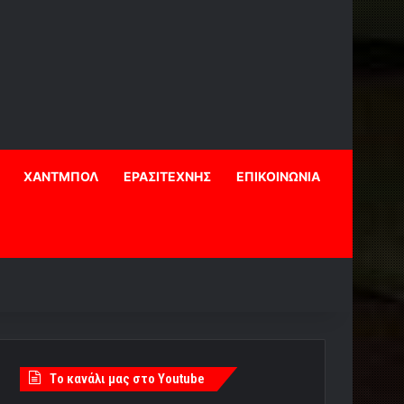
ΧΑΝΤΜΠΟΛ
ΕΡΑΣΙΤΕΧΝΗΣ
ΕΠΙΚΟΙΝΩΝΙΑ
Tο κανάλι μας στο Youtube