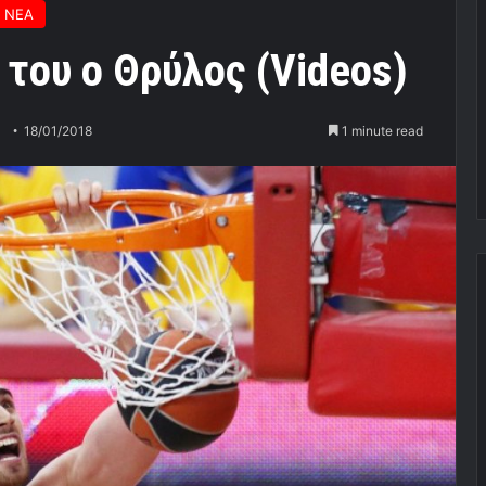
 ΝΕΑ
 του ο Θρύλος (Videos)
18/01/2018
1 minute read