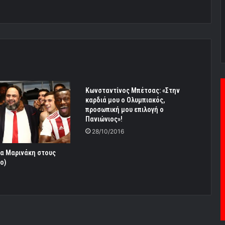
Κωνσταντίνος Μπέτσας: «Στην
καρδιά μου ο Ολυμπιακός,
προσωπική μου επιλογή ο
Πανιώνιος»!
28/10/2016
ία Μαρινάκη στους
o)