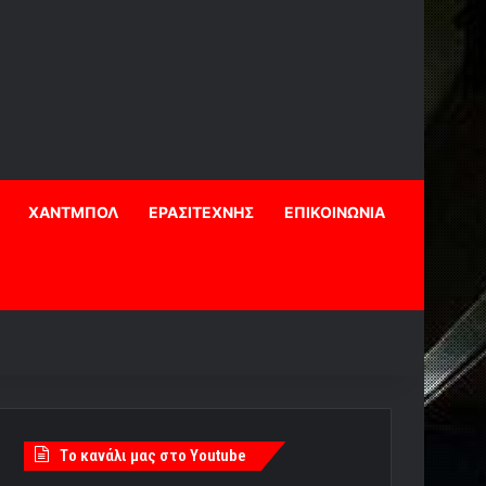
ΧΑΝΤΜΠΟΛ
ΕΡΑΣΙΤΕΧΝΗΣ
ΕΠΙΚΟΙΝΩΝΙΑ
Tο κανάλι μας στο Youtube