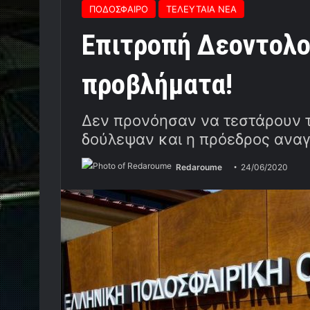
ΠΟΔΟΣΦΑΙΡΟ
ΤΕΛΕΥΤΑΙΑ ΝΕΑ
Επιτροπή Δεοντολο
προβλήματα!
Δεν προνόησαν να τεστάρουν τ
δούλεψαν και η πρόεδρος αναγ
Redaroume
24/06/2020