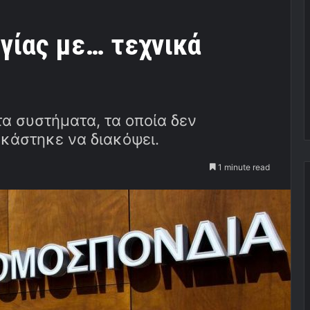
γίας με… τεχνικά
α συστήματα, τα οποία δεν
κάστηκε να διακόψει.
1 minute read