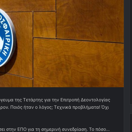
γευμα της Τετάρτης για την Επιτροπή Δεοντολογίας
ρον. Ποιός ήταν ο λόγος; Τεχνικά προβλήματα! Όχι
ι στην ΕΠΟ για τη σημερινή συνεδρίαση. Το πόσο…