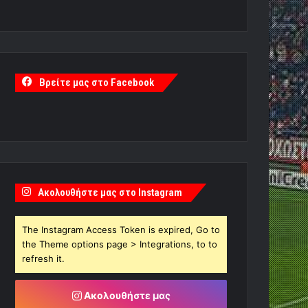
Βρείτε μας στο Facebook
Ακολουθήστε μας στο Instagram
The Instagram Access Token is expired, Go to
the Theme options page > Integrations, to to
refresh it.
Ακολουθήστε μας