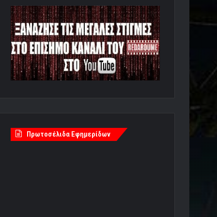
Πρωτοσέλιδα Εφημερίδων