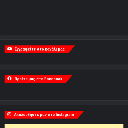
Εγγραφείτε στο κανάλι μας
Βρείτε μας στο Facebook
Ακολουθήστε μας στο Instagram