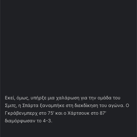
Εκεί, όμως, υπήρξε μια χαλάρωση για την ομάδα του
Σμιτς, η Σπάρτα ξαναμπήκε στη διεκδίκηση του αγώνα. Ο
Γκράβενμπερχ στο 75′ και ο Χάρτσουκ στο 87′
διαμόρφωσαν το 4-3.