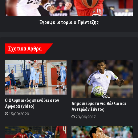
Έγραψε ιστορία ο Πρίντεζης
Σχετικά Άρθρα
Ο Ολυμπιακός επενδύει στον
Δημοσιεύματα για Βέλλιο και
Αρφαρά (video)
Αντερλάν Σάντος
15/09/2020
23/06/2017