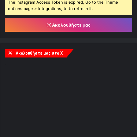
The Instagram Access Token is expired, Go to the Theme
options page > Integrations, to to refresh it.
Ακολουθήστε μας
Ακολουθήστε μας στο X