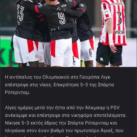
Η αντίπαλος του Ολυμπιακού στο Γιουρόπα Λιγκ
επέστρεψε στις νίκες. Επικράτησε 5-3 της Σπάρτα
Ρότερνταμ.
Λίγες ημέρες μετά την ήττα από την Άλκμααρ η PSV
ανέκαμψε και επέστρεψε στα νικηφόρα αποτελέσματα.
Νίκησε 5-3 εκτός έδρας την Σπάρτα Ρότερνταμ και
πλησίασε στον έναν βαθμό τον πρωτοπόρο Άγιαξ, που