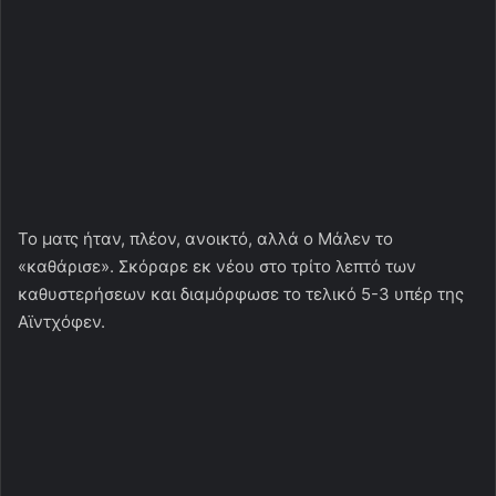
Το ματς ήταν, πλέον, ανοικτό, αλλά ο Μάλεν το
«καθάρισε». Σκόραρε εκ νέου στο τρίτο λεπτό των
καθυστερήσεων και διαμόρφωσε το τελικό 5-3 υπέρ της
Αϊντχόφεν.