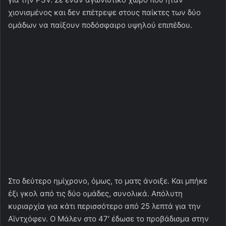
χιονισμένος και δεν επέτρεψε στους παίκτες των δύο
ομάδων να παίξουν ποδόσφαιρο υψηλού επιπέδου.
Στο δεύτερο ημίχρονο, όμως, το ματς άνοιξε. Και μπήκε
έξι γκολ από τις δύο ομάδες, συνολικά. Απόλυτη
κυριαρχία για κάτι περισσότερο από 25 λεπτά για την
Αϊντχόφεν. Ο Μάλεν στο 47′ έδωσε το προβάδισμα στην