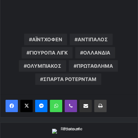
ΑΪΝΤΧΟΦΕΝ
ΑΝΤΙΠΑΛΟΣ
ΓΙΟΥΡΟΠΑ ΛΙΓΚ
ΟΛΛΑΝΔΙΑ
ΟΛΥΜΠΙΑΚΟΣ
ΠΡΩΤΑΘΛΗΜΑ
ΣΠΑΡΤΑ ΡΟΤΕΡΝΤΑΜ
Messenger
WhatsApp
Viber
Κοινοποίηση μέσω ηλεκτρονικού ταχυδρομείου
Εκτύπωση