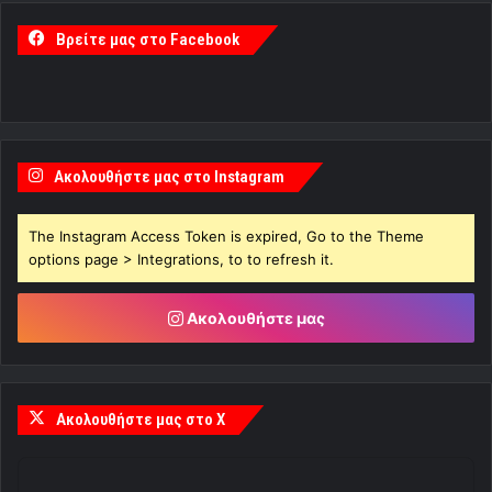
Βρείτε μας στο Facebook
Ακολουθήστε μας στο Instagram
The Instagram Access Token is expired, Go to the Theme
options page > Integrations, to to refresh it.
Ακολουθήστε μας
Ακολουθήστε μας στο X