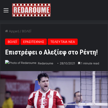
Menu
Αρχική
/
ΒΟΛΕΪ
ΒΟΛΕΪ
ΕΡΑΣΙΤΕΧΝΗΣ
ΤΕΛΕΥΤΑΙΑ ΝΕΑ
Επιστρέφει ο Αλεξίεφ στο Ρέντη!
Redaroume
28/10/2021
1 minute read