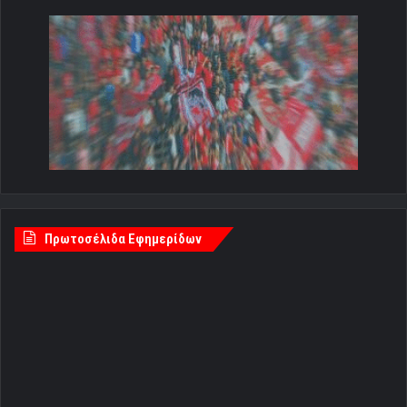
Πρωτοσέλιδα Εφημερίδων