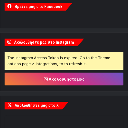
Βρείτε μας στο Facebook
Ακολουθήστε μας στο Instagram
The Instagram Access Token is expired, Go to the Theme
options page > Integrations, to to refresh it.
Ακολουθήστε μας
Ακολουθήστε μας στο X