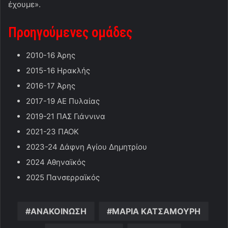
έχουμε».
Προηγούμενες ομάδες
2010-16 Άρης
2015-16 Ηρακλής
2016-17 Άρης
2017-19 ΑΕ Πυλαίας
2019-21 ΠΑΣ Γιάννινα
2021-23 ΠΑΟΚ
2023-24 Δάφνη Αγίου Δημητρίου
2024 Αθηναϊκός
2025 Πανσερραϊκός
ΑΝΑΚΟΙΝΩΣΗ
ΜΑΡΙΑ ΚΑΤΣΑΜΟΥΡΗ