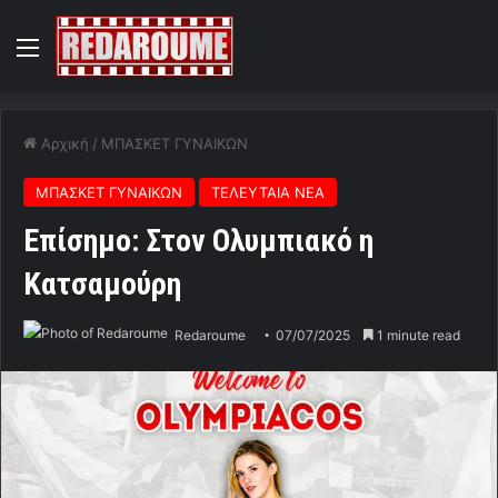
Menu
Αρχική
/
ΜΠΑΣΚΕΤ ΓΥΝΑΙΚΩΝ
ΜΠΑΣΚΕΤ ΓΥΝΑΙΚΩΝ
ΤΕΛΕΥΤΑΙΑ ΝΕΑ
Επίσημο: Στον Ολυμπιακό η
Κατσαμούρη
Redaroume
07/07/2025
1 minute read