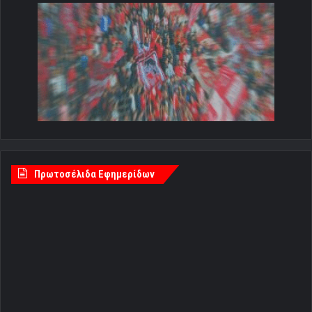
Πρωτοσέλιδα Εφημερίδων