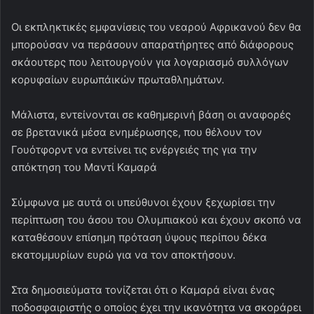
Οι εκπληκτικές εμφανίσεις του νεαρού Αφρικανού δεν θα
μπορούσαν να περάσουν απαρατήρητες από διάφορους
σκάουτερς που λειτουργούν για λογαριασμό συλλόγων
κορυφαίων ευρωπάικών πρωταθλημάτων.
Μάλιστα, εντείνονται σε καθημερινή βάση οι αναφορές
σε βρετανικά μέσα ενημέρωσηςε, που θέλουν τον
Γουότφορντ να εντείνει τις ενέργειές της για την
απόκτηση του Μαντί Καμαρά
Σύμφωνα με αυτά οι υπεύθυνοι έχουν ξεχωρίσει την
περίπτωση του άσου του Ολυμπιακού και έχουν σκοπό να
καταθέσουν επίσημη πρόταση ύψους περίπου δέκα
εκατομμυρίων ευρώ για να τον αποκτήσουν.
Στα δημοσιεύματα τονίζεται ότι ο Καμαρά είναι ένας
ποδοσφαιριστής ο οποίος έχει την ικανότητα να σκοράρει