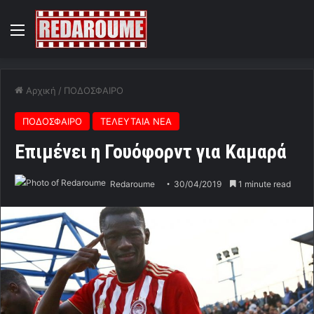
Menu
Αρχική
/
ΠΟΔΟΣΦΑΙΡΟ
ΠΟΔΟΣΦΑΙΡΟ
ΤΕΛΕΥΤΑΙΑ ΝΕΑ
Επιμένει η Γουόφορντ για Καμαρά
Redaroume
30/04/2019
1 minute read