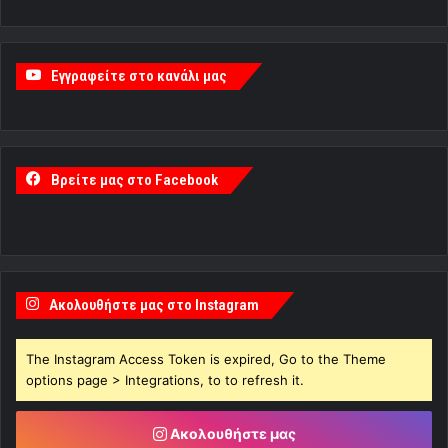
Εγγραφείτε στο κανάλι μας
Βρείτε μας στο Facebook
Ακολουθήστε μας στο Instagram
The Instagram Access Token is expired, Go to the Theme
options page > Integrations, to to refresh it.
Ακολουθήστε μας