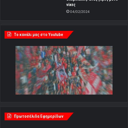
νίκες
04/02/2024
Tο κανάλι μας στο Youtube
Πρωτοσέλιδα Εφημερίδων