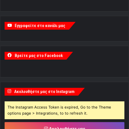
Εγγραφείτε στο κανάλι μας
Βρείτε μας στο Facebook
Ακολουθήστε μας στο Instagram
The Instagram Access Token is expired, Go to the Theme
options page > Integrations, to to refresh it.
Ακολουθήστε μας