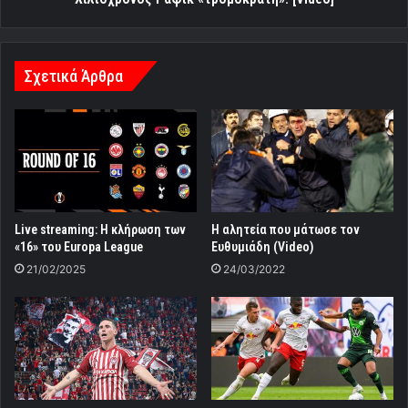
Σχετικά Άρθρα
Live streaming: Η κλήρωση των
Η αλητεία που μάτωσε τον
«16» του Europa League
Ευθυμιάδη (Video)
21/02/2025
24/03/2022