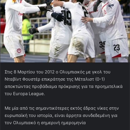
Στις 8 Μαρτίου του 2012 ο Ολυμπιακός με γκολ του
Νταβίντ Φουστέρ επικράτησε της Μέταλιστ (0-1)
αποκτώντας προβάδιαμα πρόκρισης για τα προημιτελικά
του Europa League.
Με μία από τις σημαντικότερες εκτός έδρας νίκες στην
ευρωπαϊκή του ιστορία, είναι άρρητα συνδεδεμένη για
τον Ολυμπιακό η σημερινή ημερομηνία