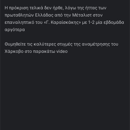
Η πρόκριση τελικά δεν ήρθε, λόγω της ήττας των
πρωταθλητών Ελλάδας από την Μέταλιστ στον
επαναληπτικό του «Γ. Καραίσκάκης» με 1-2 μία εβδομάδα
αργότερα
Θυμηθείτε τις καλύτερες στιγμές της αναμέτρησης του
Χάρκοβο στο παρακάτω video