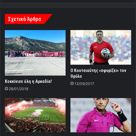
Σχετικά Άρθρα
Ο Κουτσιαύτης «σφυρίζει» τον
Θρύλο
Κοκκίνισε όλη η Αρκαδία!
13/09/2017
28/01/2018