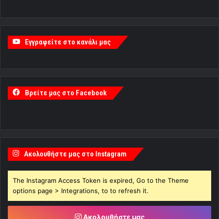
Εγγραφείτε στο κανάλι μας
Βρείτε μας στο Facebook
Ακολουθήστε μας στο Instagram
The Instagram Access Token is expired, Go to the Theme
options page > Integrations, to to refresh it.
Ακολουθήστε μας